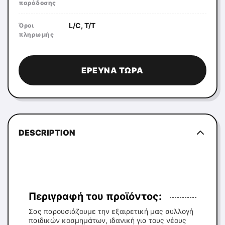
παράδοσης
L/C, T/T
Όροι
πληρωμής
ΈΡΕΥΝΑ ΤΏΡΑ
DESCRIPTION
Περιγραφή του προϊόντος:
Σας παρουσιάζουμε την εξαιρετική μας συλλογή
παιδικών κοσμημάτων, ιδανική για τους νέους