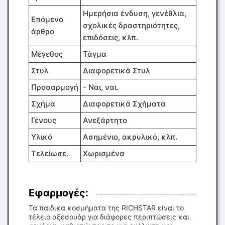
Ημερήσια ένδυση, γενέθλια,
Επόμενο
σχολικές δραστηριότητες,
άρθρο
επιδόσεις, κλπ.
Μέγεθος
Τάγμα
Στυλ
Διαφορετικά Στυλ
Προσαρμογή
- Ναι, ναι.
Σχήμα
Διαφορετικά Σχήματα
Γένους
Ανεξάρτητο
Υλικό
Ασημένιο, ακρυλικό, κλπ.
Τελείωσε.
Χωρισμένα
Εφαρμογές:
Τα παιδικά κοσμήματα της RICHSTAR είναι το
τέλειο αξεσουάρ για διάφορες περιπτώσεις και