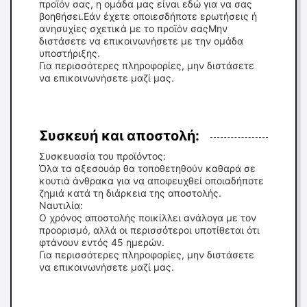
προϊόν σας, η ομάδα μας είναι εδώ για να σας
βοηθήσει.Εάν έχετε οποιεσδήποτε ερωτήσεις ή
ανησυχίες σχετικά με το προϊόν σαςΜην
διστάσετε να επικοινωνήσετε με την ομάδα
υποστήριξης.
Για περισσότερες πληροφορίες, μην διστάσετε
να επικοινωνήσετε μαζί μας.
Συσκευή και αποστολή:
Συσκευασία του προϊόντος:
Όλα τα αξεσουάρ θα τοποθετηθούν καθαρά σε
κουτιά άνθρακα για να αποφευχθεί οποιαδήποτε
ζημιά κατά τη διάρκεια της αποστολής.
Ναυτιλία:
Ο χρόνος αποστολής ποικίλλει ανάλογα με τον
προορισμό, αλλά οι περισσότεροι υποτίθεται ότι
φτάνουν εντός 45 ημερών.
Για περισσότερες πληροφορίες, μην διστάσετε
να επικοινωνήσετε μαζί μας.