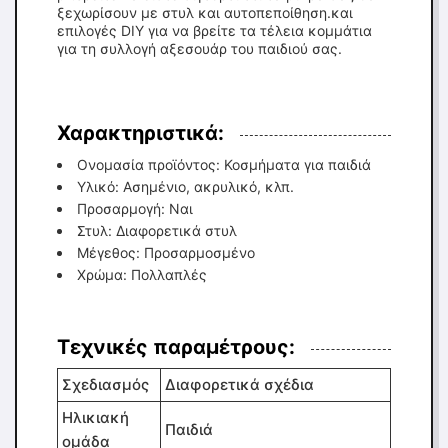
ξεχωρίσουν με στυλ και αυτοπεποίθηση.και
επιλογές DIY για να βρείτε τα τέλεια κομμάτια
για τη συλλογή αξεσουάρ του παιδιού σας.
Χαρακτηριστικά:
Ονομασία προϊόντος: Κοσμήματα για παιδιά
Υλικό: Ασημένιο, ακρυλικό, κλπ.
Προσαρμογή: Ναι
Στυλ: Διαφορετικά στυλ
Μέγεθος: Προσαρμοσμένο
Χρώμα: Πολλαπλές
Τεχνικές παραμέτρους:
Σχεδιασμός
Διαφορετικά σχέδια
Ηλικιακή
Παιδιά
ομάδα