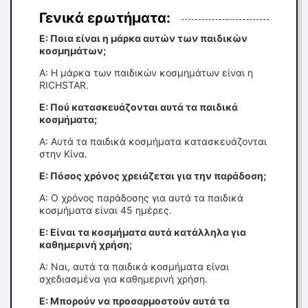
Γενικά ερωτήματα:
Ε: Ποια είναι η μάρκα αυτών των παιδικών
κοσμημάτων;
Α: Η μάρκα των παιδικών κοσμημάτων είναι η
RICHSTAR.
Ε: Πού κατασκευάζονται αυτά τα παιδικά
κοσμήματα;
Α: Αυτά τα παιδικά κοσμήματα κατασκευάζονται
στην Κίνα.
Ε: Πόσος χρόνος χρειάζεται για την παράδοση;
Α: Ο χρόνος παράδοσης για αυτά τα παιδικά
κοσμήματα είναι 45 ημέρες.
Ε: Είναι τα κοσμήματα αυτά κατάλληλα για
καθημερινή χρήση;
Α: Ναι, αυτά τα παιδικά κοσμήματα είναι
σχεδιασμένα για καθημερινή χρήση.
Ε: Μπορούν να προσαρμοστούν αυτά τα