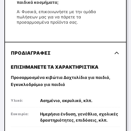
παιδικά κοσμήματα;
Α: Φυσικά, επικοινωνήστε με την ομάδα
πωλήσεων μας για να πάρετε τα
προσαρμοσμένα προϊόντα σας.
ΠΡΟΔΙΑΓΡΑΦΈΣ
ΕΠΙΣΗΜΆΝΕΤΕ ΤΑ ΧΑΡΑΚΤΗΡΙΣΤΙΚΆ
,
Προσαρμοσμένα κιβώτια Δαχτυλίδια για παιδιά
Εγκυκλοδρόμιο για παιδιά
Ασημένιο, ακρυλικό, κλπ.
Υλικό:
Ημερήσια ένδυση, γενέθλια, σχολικές
Ευκαιρία:
δραστηριότητες, επιδόσεις, κλπ.