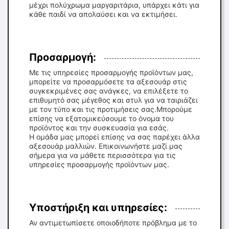
μέχρι πολύχρωμα μαργαριτάρια, υπάρχει κάτι για
κάθε παιδί να απολαύσει και να εκτιμήσει.
Προσαρμογή:
Με τις υπηρεσίες προσαρμογής προϊόντων μας,
μπορείτε να προσαρμόσετε τα αξεσουάρ στις
συγκεκριμένες σας ανάγκες, να επιλέξετε το
επιθυμητό σας μέγεθος και στυλ για να ταιριάζει
με τον τύπο και τις προτιμήσεις σας.Μπορούμε
επίσης να εξατομικεύσουμε το όνομα του
προϊόντος και την συσκευασία για εσάς.
Η ομάδα μας μπορεί επίσης να σας παρέχει άλλα
αξεσουάρ μαλλιών. Επικοινωνήστε μαζί μας
σήμερα για να μάθετε περισσότερα για τις
υπηρεσίες προσαρμογής προϊόντων μας.
Υποστήριξη και υπηρεσίες:
Αν αντιμετωπίσετε οποιοδήποτε πρόβλημα με το