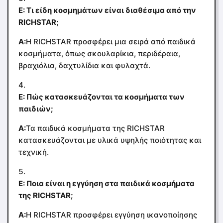
Ε: Τι είδη κοσμημάτων είναι διαθέσιμα από την
RICHSTAR;
Α:
Η RICHSTAR προσφέρει μια σειρά από παιδικά
κοσμήματα, όπως σκουλαρίκια, περιδέραια,
βραχιόλια, δαχτυλίδια και φυλαχτά.
Ε: Πώς κατασκευάζονται τα κοσμήματα των
παιδιών;
Α:
Τα παιδικά κοσμήματα της RICHSTAR
κατασκευάζονται με υλικά υψηλής ποιότητας και
τεχνική.
Ε: Ποια είναι η εγγύηση στα παιδικά κοσμήματα
της RICHSTAR;
Α:
Η RICHSTAR προσφέρει εγγύηση ικανοποίησης