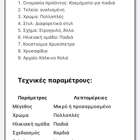
Ονομασία προϊόντος: Κοσμήματα για παιδιά
Τελεία: γυαλισμένη
Χρώμα: Πολλαπλές
Στυλ: Διαφορετικά στυλ
Σχήμα: Στρογγυλό, Άλλα
Ηλικιακή ομάδα: Παιδιά
Κουστούμια Χρυσόπετρα
Χρυσαφίδια
Αρχαίο Χάλκινο Κολιέ
Τεχνικές παραμέτρους:
Παράμετρος
Λεπτομέρειες
Μέγεθος
Μικρό ή προσαρμοσμένο
Χρώμα
Πολλαπλές
Ηλικιακή ομάδα
Παιδιά
Σχεδιασμός
Καρδιά