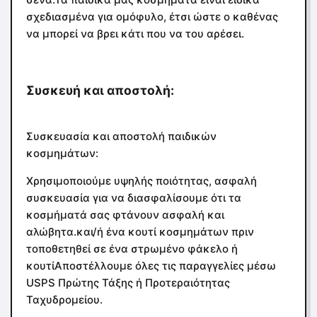
σχεδιασμένα για ομόφυλο, έτσι ώστε ο καθένας
να μπορεί να βρει κάτι που να του αρέσει.
Συσκευή και αποστολή:
Συσκευασία και αποστολή παιδικών
κοσμημάτων:
Χρησιμοποιούμε υψηλής ποιότητας, ασφαλή
συσκευασία για να διασφαλίσουμε ότι τα
κοσμήματά σας φτάνουν ασφαλή και
αλώβητα.και/ή ένα κουτί κοσμημάτων πριν
τοποθετηθεί σε ένα στρωμένο φάκελο ή
κουτίΑποστέλλουμε όλες τις παραγγελίες μέσω
USPS Πρώτης Τάξης ή Προτεραιότητας
Ταχυδρομείου.