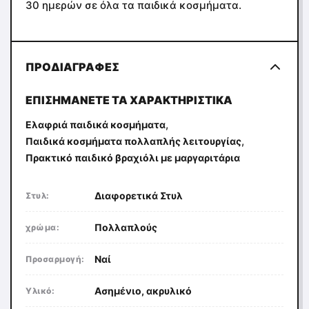
30 ημερών σε όλα τα παιδικά κοσμήματα.
ΠΡΟΔΙΑΓΡΑΦΈΣ
ΕΠΙΣΗΜΆΝΕΤΕ ΤΑ ΧΑΡΑΚΤΗΡΙΣΤΙΚΆ
,
Ελαφριά παιδικά κοσμήματα
,
Παιδικά κοσμήματα πολλαπλής λειτουργίας
Πρακτικό παιδικό βραχιόλι με μαργαριτάρια
Διαφορετικά Στυλ
Στυλ:
Πολλαπλούς
χρώμα:
Ναί
Προσαρμογή:
Ασημένιο, ακρυλικό
Υλικό: