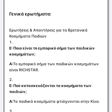
Γενικά ερωτήματα:
Ερωτήσεις & Απαντήσεις για τα Βρετανικά
Κοσμήματα Παιδιών
Ε: Ποιο είναι το εμπορικό σήμα των παιδικών
κοσμημάτων;
Α:
Το εμπορικό σήμα των παιδικών κοσμημάτων
είναι RICHSTAR.
Ε: Πού κατασκευάζονται τα κοσμήματα των
παιδιών;
Α:
Τα παιδικά κοσμήματα φτιάχνονται στην Κίνα.