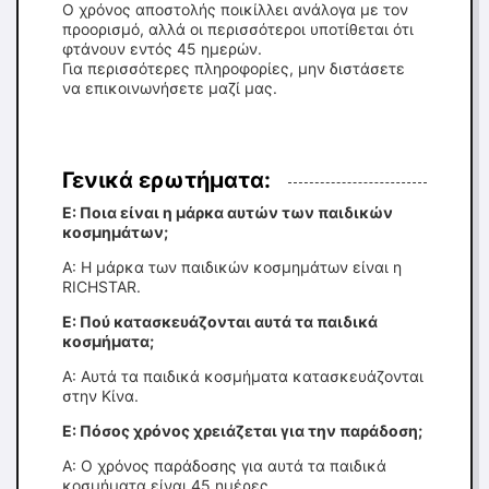
Ο χρόνος αποστολής ποικίλλει ανάλογα με τον
προορισμό, αλλά οι περισσότεροι υποτίθεται ότι
φτάνουν εντός 45 ημερών.
Για περισσότερες πληροφορίες, μην διστάσετε
να επικοινωνήσετε μαζί μας.
Γενικά ερωτήματα:
Ε: Ποια είναι η μάρκα αυτών των παιδικών
κοσμημάτων;
Α: Η μάρκα των παιδικών κοσμημάτων είναι η
RICHSTAR.
Ε: Πού κατασκευάζονται αυτά τα παιδικά
κοσμήματα;
Α: Αυτά τα παιδικά κοσμήματα κατασκευάζονται
στην Κίνα.
Ε: Πόσος χρόνος χρειάζεται για την παράδοση;
Α: Ο χρόνος παράδοσης για αυτά τα παιδικά
κοσμήματα είναι 45 ημέρες.