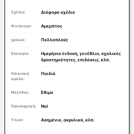
Διάφορο σχέδιο
Σχέδιο:
Αμεμπτος
Φινίρισμα:
Πολλαπλούς
χρώμα:
Ημερήσια ένδυση, γενέθλια, σχολικές
Ευκαιρία:
δραστηριότητες, επιδόσεις, κλπ.
Παιδιά
Ηλικιακή
ομάδα:
Εθιμο
Μέγεθος:
Ναί
Προσαρμογή:
Ασημένιο, ακρυλικό, κλπ.
Υλικό: