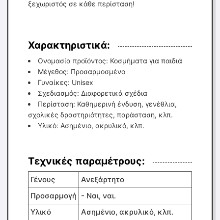
ξεχωριστός σε κάθε περίσταση!
Χαρακτηριστικά:
Ονομασία προϊόντος: Κοσμήματα για παιδιά
Μέγεθος: Προσαρμοσμένο
Γυναίκες: Unisex
Σχεδιασμός: Διαφορετικά σχέδια
Περίσταση: Καθημερινή ένδυση, γενέθλια,
σχολικές δραστηριότητες, παράσταση, κλπ.
Υλικό: Ασημένιο, ακρυλικό, κλπ.
Τεχνικές παραμέτρους:
Γένους
Ανεξάρτητο
Προσαρμογή
- Ναι, ναι.
Υλικό
Ασημένιο, ακρυλικό, κλπ.