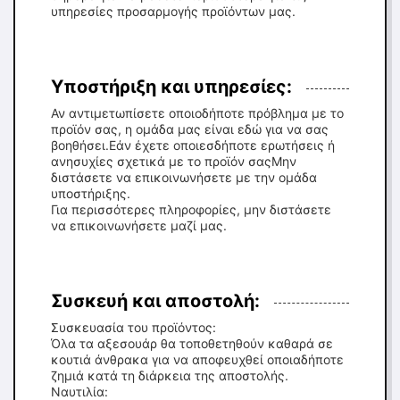
υπηρεσίες προσαρμογής προϊόντων μας.
Υποστήριξη και υπηρεσίες:
Αν αντιμετωπίσετε οποιοδήποτε πρόβλημα με το
προϊόν σας, η ομάδα μας είναι εδώ για να σας
βοηθήσει.Εάν έχετε οποιεσδήποτε ερωτήσεις ή
ανησυχίες σχετικά με το προϊόν σαςΜην
διστάσετε να επικοινωνήσετε με την ομάδα
υποστήριξης.
Για περισσότερες πληροφορίες, μην διστάσετε
να επικοινωνήσετε μαζί μας.
Συσκευή και αποστολή:
Συσκευασία του προϊόντος:
Όλα τα αξεσουάρ θα τοποθετηθούν καθαρά σε
κουτιά άνθρακα για να αποφευχθεί οποιαδήποτε
ζημιά κατά τη διάρκεια της αποστολής.
Ναυτιλία: