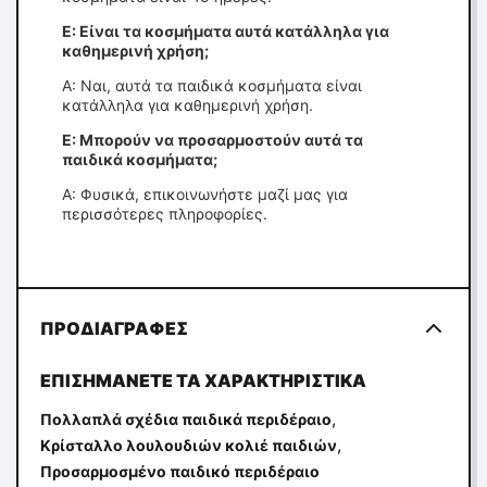
Ε: Είναι τα κοσμήματα αυτά κατάλληλα για
καθημερινή χρήση;
Α: Ναι, αυτά τα παιδικά κοσμήματα είναι
κατάλληλα για καθημερινή χρήση.
Ε: Μπορούν να προσαρμοστούν αυτά τα
παιδικά κοσμήματα;
Α: Φυσικά, επικοινωνήστε μαζί μας για
περισσότερες πληροφορίες.
ΠΡΟΔΙΑΓΡΑΦΈΣ
ΕΠΙΣΗΜΆΝΕΤΕ ΤΑ ΧΑΡΑΚΤΗΡΙΣΤΙΚΆ
,
Πολλαπλά σχέδια παιδικά περιδέραιο
,
Κρίσταλλο λουλουδιών κολιέ παιδιών
Προσαρμοσμένο παιδικό περιδέραιο