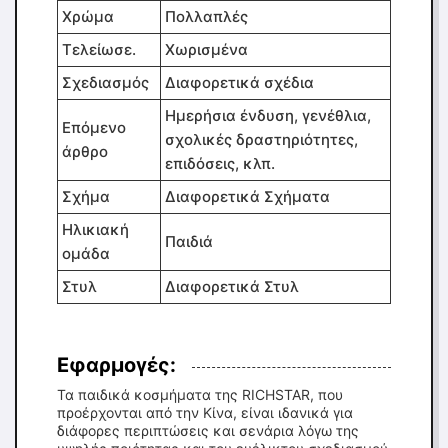
Χρώμα
Πολλαπλές
Τελείωσε.
Χωρισμένα
Σχεδιασμός
Διαφορετικά σχέδια
Ημερήσια ένδυση, γενέθλια,
Επόμενο
σχολικές δραστηριότητες,
άρθρο
επιδόσεις, κλπ.
Σχήμα
Διαφορετικά Σχήματα
Ηλικιακή
Παιδιά
ομάδα
Στυλ
Διαφορετικά Στυλ
Εφαρμογές:
Τα παιδικά κοσμήματα της RICHSTAR, που
προέρχονται από την Κίνα, είναι ιδανικά για
διάφορες περιπτώσεις και σενάρια λόγω της