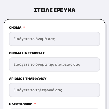
ΣΤΕΊΛΕ ΕΡΕΥΝΆ
ΌΝΟΜΑ
*
ΟΝΟΜΑΣΊΑ ΕΤΑΙΡΕΊΑΣ
ΑΡΙΘΜΌΣ ΤΗΛΕΦΏΝΟΥ
ΗΛΕΚΤΡΟΝΙΚΌ
*