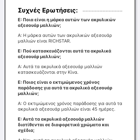
Συχνές Ερωτήσεις:
Ε: Ποια είναι η μάρκα αυτών των ακρυλικών
αξεσουάρ μαλλιών;
Α: Η μάρκα αυτών των ακρυλικών αξεσουάρ
μαλλιών είναι RICHSTAR.
Ε: Πού κατασκευάζονται αυτά τα ακρυλικά
αξεσουάρ μαλλιών;
Α: Αυτά τα ακρυλικά αξεσουάρ μαλλιών
κατασκευάζονται στην Κίνα.
Ε: Ποιος είναι ο εκτιμώμενος χρόνος
παράδοσης για αυτά τα ακρυλικά αξεσουάρ
μαλλιών;
Α: Ο εκτιμώμενος χρόνος παράδοσης για αυτά τα
ακρυλικά αξεσουάρ μαλλιών είναι 45 ημέρες.
Ε: Αυτά τα ακρυλικά αξεσουάρ μαλλιών
διατίθενται σε διαφορετικά χρώματα και
σχέδια;