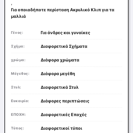
,
Για οποιαδήποτε περίσταση Ακρυλικό Κλιπ για τα
μαλλιά
Για άνδρες και γυναίκες
Γένος:
Διαφορετικά Σχήματα
Σχήμα:
Διάφορα χρώματα
χρώμα:
Διάφορα μεγέθη
Μέγεθος:
Διαφορετικά Στυλ
Στυλ:
Διάφορες περιπτώσεις
Ευκαιρία:
Διαφορετικές Εποχές
ΕΠΟΧΗ:
Διαφορετικοί τύποι
Τύπος: