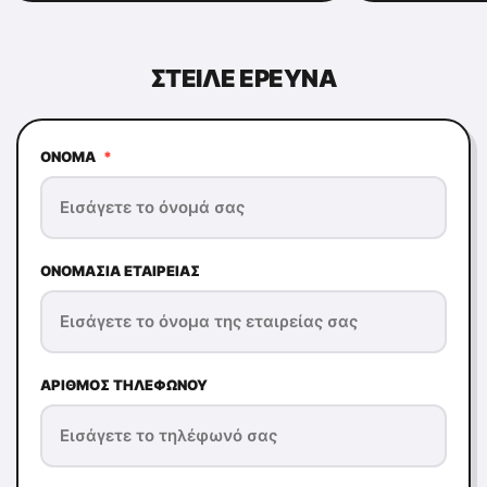
ΣΤΕΊΛΕ ΕΡΕΥΝΆ
ΌΝΟΜΑ
*
ΟΝΟΜΑΣΊΑ ΕΤΑΙΡΕΊΑΣ
ΑΡΙΘΜΌΣ ΤΗΛΕΦΏΝΟΥ