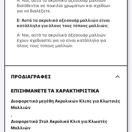
Α: Ναι, αυτά τα ακρυλικά αξεσουάρ μαλλιών
διατίθενται σε ποικιλία χρωμάτων και σχεδίων
για να διαλέξετε.
Ε: Αυτά τα ακρυλικά αξεσουάρ μαλλιών είναι
κατάλληλα για όλους τους τύπους μαλλιών;
Α: Ναι, αυτά τα ακρυλικά αξεσουάρ μαλλιών
έχουν σχεδιαστεί για να είναι κατάλληλα για
όλους τους τύπους μαλλιών.
ΠΡΟΔΙΑΓΡΑΦΈΣ
ΕΠΙΣΗΜΆΝΕΤΕ ΤΑ ΧΑΡΑΚΤΗΡΙΣΤΙΚΆ
Διαφορετικά μεγέθη Ακρυλικών Κλιπς για Κλωτσιές
Μαλλιών
,
Διαφορετικά Στυλ Ακρυλικό Κλιπ για Κλωστές
Μαλλιών