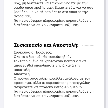
σας, μη διστάσετε να επικοινωνήσετε με την
ομάδα υποστήριξής μας. Είμαστε εδώ για να σας
βοηθήσουμε να αξιοποιήσετε στο έπακρο την
αγορά σας.
Για περισσότερες πληροφορίες, παρακαλούμε μη
διστάσετε να επικοινωνήσετε μαζί μας.
Συσκευασία και Αποστολή:
Συσκευασία Προϊόντος:
Όλα τα αξεσουάρ θα τοποθετηθούν
τακτοποιημένα σε χαρτονένια κουτιά για να
αποφευχθεί οποιαδήποτε ζημιά κατά την
αποστολή.
Αποστολή:
Ο χρόνος αποστολής ποικίλλει ανάλογα με τον
προορισμό, αλλά οι περισσότερες παραγγελίες
αναμένεται να φτάσουν εντός 45 ημερών.
Για περισσότερες πληροφορίες, παρακαλούμε μη
διστάσετε να επικοινωνήσετε μαζί μας.