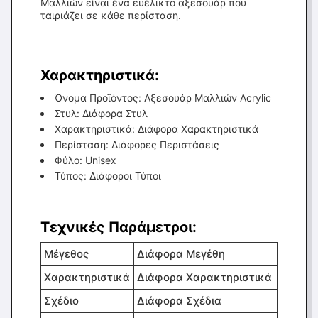
Μαλλιών είναι ένα ευέλικτο αξεσουάρ που
ταιριάζει σε κάθε περίσταση.
Χαρακτηριστικά:
Όνομα Προϊόντος: Αξεσουάρ Μαλλιών Acrylic
Στυλ: Διάφορα Στυλ
Χαρακτηριστικά: Διάφορα Χαρακτηριστικά
Περίσταση: Διάφορες Περιστάσεις
Φύλο: Unisex
Τύπος: Διάφοροι Τύποι
Τεχνικές Παράμετροι:
Μέγεθος
Διάφορα Μεγέθη
Χαρακτηριστικά
Διάφορα Χαρακτηριστικά
Σχέδιο
Διάφορα Σχέδια