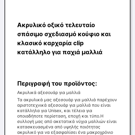
Ακρυλικό οξικό τελευταίο
σπάσιμο σχεδιασμό κούφιο και
κλασικό καρχαρία clip
κατάλληλο για παχιά μαλλιά
Περιγραφή του προϊόντος:
Ακρυλικά αξεσουάρ για μαλλιά
Τα ακρυλικά μας αξεσουάρ για μαλλιά παρέχουν
αριστοτεχνικά αξεσουάρ για μαλλιά που είναι
κατάλληλα για Unisex, και τέλεια για
οποιαδήποτε περίσταση, εποχή και τύπο.Η
συλλογή μας από ακετατικά νύχια μαλλιών είναι
κατασκευασμένα από υψηλής ποιότητας
ακρυλικό για να εξασφαλίσει ένα μακροχρόνιο