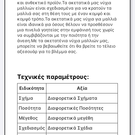
και ανθεκτικό προϊόν.Τα ακετατικά μας νύχια
μαλλιών είναι σχεδιασμένα για να κρατούν τα
μαλλιά σας στη θέση τους με έναν κομψό και
κομψό τρόπο.Τα ακετατικά μας νύχια για μαλλιά
είναι ιδανικά για όσους θέλουν να προσθέσουν
μια πινελιά γοητείας στην εμφάνισή τους χωρίς
να συμβιβάζονται με την ποιότητα ή την
άνεση.Με τα ακετατένια νύχια μαλλιών μας,
μπορείτε να βεβαιωθείτε ότι θα βρείτε το τέλειο
αξεσουάρ για το βλέμμα σας.
Τεχνικές παραμέτρους:
Ειδικότητα
Αξία
Σχήμα
Διαφορετικά Σχήματα
Ποσότητα
Διαφορετικές Ποσότητες
Μέγεθος
Διαφορετικά μεγέθη
Σχεδιασμός
Διαφορετικά Σχέδια