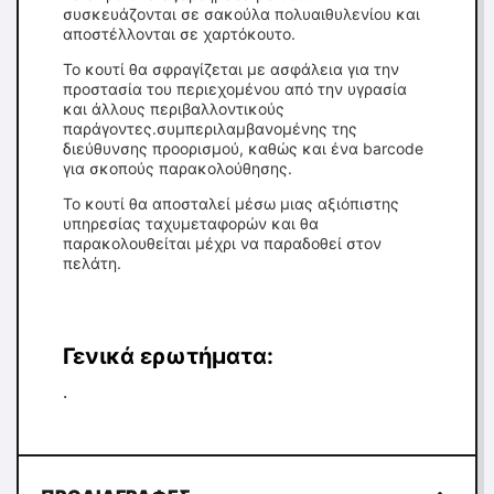
συσκευάζονται σε σακούλα πολυαιθυλενίου και
αποστέλλονται σε χαρτόκουτο.
Το κουτί θα σφραγίζεται με ασφάλεια για την
προστασία του περιεχομένου από την υγρασία
και άλλους περιβαλλοντικούς
παράγοντες.συμπεριλαμβανομένης της
διεύθυνσης προορισμού, καθώς και ένα barcode
για σκοπούς παρακολούθησης.
Το κουτί θα αποσταλεί μέσω μιας αξιόπιστης
υπηρεσίας ταχυμεταφορών και θα
παρακολουθείται μέχρι να παραδοθεί στον
πελάτη.
Γενικά ερωτήματα:
.