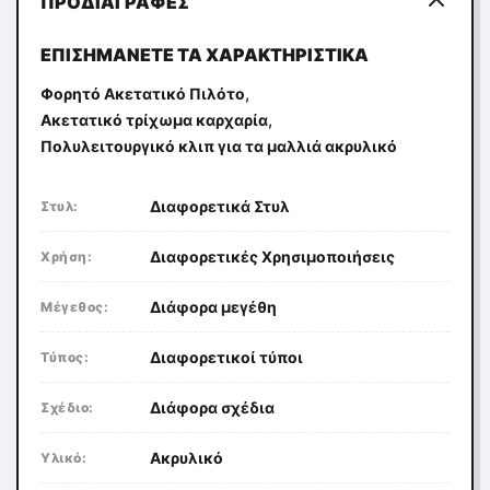
ΠΡΟΔΙΑΓΡΑΦΈΣ
ΕΠΙΣΗΜΆΝΕΤΕ ΤΑ ΧΑΡΑΚΤΗΡΙΣΤΙΚΆ
,
Φορητό Ακετατικό Πιλότο
,
Ακετατικό τρίχωμα καρχαρία
Πολυλειτουργικό κλιπ για τα μαλλιά ακρυλικό
Διαφορετικά Στυλ
Στυλ:
Διαφορετικές Χρησιμοποιήσεις
Χρήση:
Διάφορα μεγέθη
Μέγεθος:
Διαφορετικοί τύποι
Τύπος:
Διάφορα σχέδια
Σχέδιο:
Ακρυλικό
Υλικό: