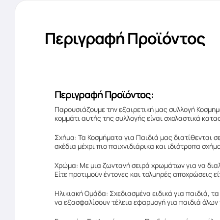
Περιγραφή Προϊόντος
Περιγραφή Προϊόντος:
Παρουσιάζουμε την εξαιρετική μας συλλογή Κοσμημά
κομμάτι αυτής της συλλογής είναι σχολαστικά κατα
Σχήμα: Τα Κοσμήματα για Παιδιά μας διατίθενται σε
σχέδια μέχρι πιο παιχνιδιάρικα και ιδιότροπα σχήμα
Χρώμα: Με μια ζωντανή σειρά χρωμάτων για να διαλ
Είτε προτιμούν έντονες και τολμηρές αποχρώσεις εί
Ηλικιακή Ομάδα: Σχεδιασμένα ειδικά για παιδιά, τα
να εξασφαλίσουν τέλεια εφαρμογή για παιδιά όλων 