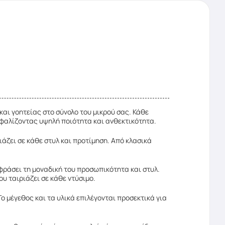
αι γοητείας στο σύνολο του μικρού σας. Κάθε
σφαλίζοντας υψηλή ποιότητα και ανθεκτικότητα.
ιάζει σε κάθε στυλ και προτίμηση. Από κλασικά
φράσει τη μοναδική του προσωπικότητα και στυλ.
ου ταιριάζει σε κάθε ντύσιμο.
Το μέγεθος και τα υλικά επιλέγονται προσεκτικά για