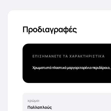
Προδιαγραφές
ΕΠΙΣΗΜΆΝΕΤΕ ΤΑ ΧΑΡΑΚΤΗΡΙΣΤΙΚΆ
Χρωματιστό πλαστικό μαργαριταρένιο περιδέραιο
χρώμα:
Πολλαπλούς