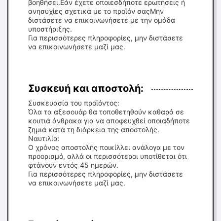
βοηθήσει.Εάν έχετε οποιεσδήποτε ερωτήσεις ή
ανησυχίες σχετικά με το προϊόν σαςΜην
διστάσετε να επικοινωνήσετε με την ομάδα
υποστήριξης.
Για περισσότερες πληροφορίες, μην διστάσετε
να επικοινωνήσετε μαζί μας.
Συσκευή και αποστολή:
Συσκευασία του προϊόντος:
Όλα τα αξεσουάρ θα τοποθετηθούν καθαρά σε
κουτιά άνθρακα για να αποφευχθεί οποιαδήποτε
ζημιά κατά τη διάρκεια της αποστολής.
Ναυτιλία:
Ο χρόνος αποστολής ποικίλλει ανάλογα με τον
προορισμό, αλλά οι περισσότεροι υποτίθεται ότι
φτάνουν εντός 45 ημερών.
Για περισσότερες πληροφορίες, μην διστάσετε
να επικοινωνήσετε μαζί μας.