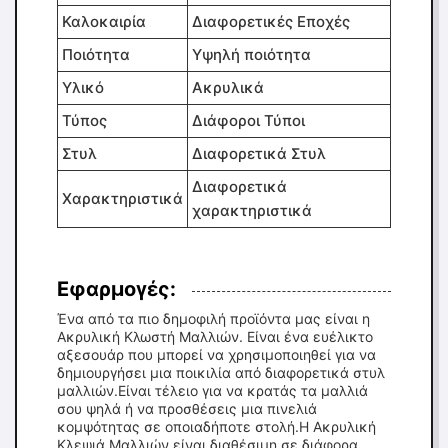
Καλοκαιρία
Διαφορετικές Εποχές
Ποιότητα
Υψηλή ποιότητα
Υλικό
Ακρυλικά
Τύπος
Διάφοροι Τύποι
Στυλ
Διαφορετικά Στυλ
Διαφορετικά
Χαρακτηριστικά
χαρακτηριστικά
Εφαρμογές:
Ένα από τα πιο δημοφιλή προϊόντα μας είναι η
Ακρυλική Κλωστή Μαλλιών. Είναι ένα ευέλικτο
αξεσουάρ που μπορεί να χρησιμοποιηθεί για να
δημιουργήσει μια ποικιλία από διαφορετικά στυλ
μαλλιών.Είναι τέλειο για να κρατάς τα μαλλιά
σου ψηλά ή να προσθέσεις μια πινελιά
κομψότητας σε οποιαδήποτε στολή.Η Ακρυλική
Κλεψιά Μαλλιών είναι διαθέσιμη σε διάφορα