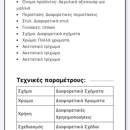
Όνομα προϊόντος: Ακρυλικά αξεσουάρ για
μαλλιά
Περίσταση: Διαφορετικές περιστάσεις
Στυλ: Διαφορετικά στυλ
Γυναίκες: Unisex
Σχήμα: Διαφορετικά σχήματα
Χρώμα: Πολλά χρώματα
Ακετατικό τρίχωμα
Ακετατικό τρίχωμα
Ακετατικό τρίχωμα
Τεχνικές παραμέτρους:
Σχήμα
Διαφορετικά Σχήματα
Χρώμα
Διαφορετικά Χρώματα
Διαφορετικές
Χρήση
Χρησιμοποιήσεις
Σχεδιασμός
Διαφορετικά Σχέδια