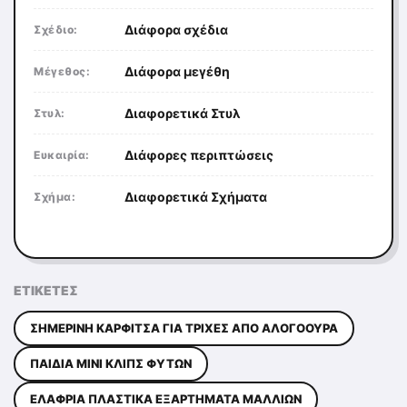
Διάφορα σχέδια
Σχέδιο:
Διάφορα μεγέθη
Μέγεθος:
Διαφορετικά Στυλ
Στυλ:
Διάφορες περιπτώσεις
Ευκαιρία:
Διαφορετικά Σχήματα
Σχήμα:
ΕΤΙΚΈΤΕΣ
ΣΗΜΕΡΙΝΉ ΚΑΡΦΊΤΣΑ ΓΙΑ ΤΡΊΧΕΣ ΑΠΌ ΑΛΟΓΟΟΥΡΆ
ΠΑΙΔΙΆ ΜΊΝΙ ΚΛΙΠΣ ΦΥΤΏΝ
ΕΛΑΦΡΙΆ ΠΛΑΣΤΙΚΆ ΕΞΑΡΤΉΜΑΤΑ ΜΑΛΛΙΏΝ