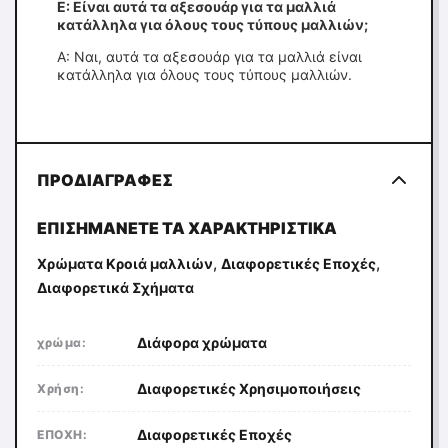
Ε: Είναι αυτά τα αξεσουάρ για τα μαλλιά
κατάλληλα για όλους τους τύπους μαλλιών;
Α: Ναι, αυτά τα αξεσουάρ για τα μαλλιά είναι
κατάλληλα για όλους τους τύπους μαλλιών.
ΠΡΟΔΙΑΓΡΑΦΈΣ
ΕΠΙΣΗΜΆΝΕΤΕ ΤΑ ΧΑΡΑΚΤΗΡΙΣΤΙΚΆ
,
,
Χρώματα Κροιά μαλλιών
Διαφορετικές Εποχές
Διαφορετικά Σχήματα
Διάφορα χρώματα
χρώμα:
Διαφορετικές Χρησιμοποιήσεις
Χρήση:
Διαφορετικές Εποχές
ΕΠΟΧΗ: