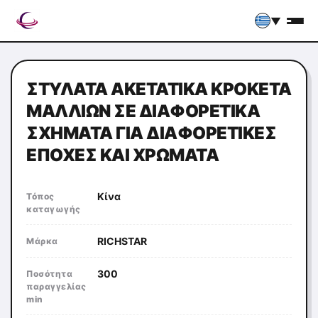
▼
ΣΤΥΛΆΤΑ ΑΚΕΤΑΤΙΚΆ ΚΡΟΚΈΤΑ
ΜΑΛΛΙΏΝ ΣΕ ΔΙΑΦΟΡΕΤΙΚΆ
ΣΧΉΜΑΤΑ ΓΙΑ ΔΙΑΦΟΡΕΤΙΚΈΣ
ΕΠΟΧΈΣ ΚΑΙ ΧΡΏΜΑΤΑ
Κίνα
Τόπος
καταγωγής
RICHSTAR
Μάρκα
300
Ποσότητα
παραγγελίας
min