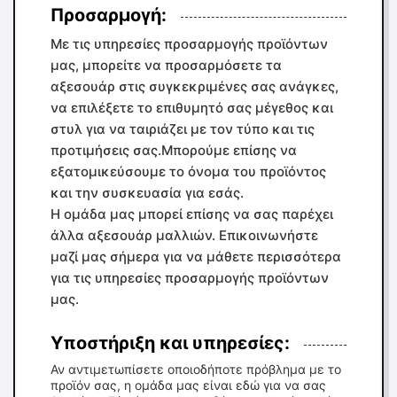
Προσαρμογή:
Με τις υπηρεσίες προσαρμογής προϊόντων
μας, μπορείτε να προσαρμόσετε τα
αξεσουάρ στις συγκεκριμένες σας ανάγκες,
να επιλέξετε το επιθυμητό σας μέγεθος και
στυλ για να ταιριάζει με τον τύπο και τις
προτιμήσεις σας.Μπορούμε επίσης να
εξατομικεύσουμε το όνομα του προϊόντος
και την συσκευασία για εσάς.
Η ομάδα μας μπορεί επίσης να σας παρέχει
άλλα αξεσουάρ μαλλιών. Επικοινωνήστε
μαζί μας σήμερα για να μάθετε περισσότερα
για τις υπηρεσίες προσαρμογής προϊόντων
μας.
Υποστήριξη και υπηρεσίες:
Αν αντιμετωπίσετε οποιοδήποτε πρόβλημα με το
προϊόν σας, η ομάδα μας είναι εδώ για να σας