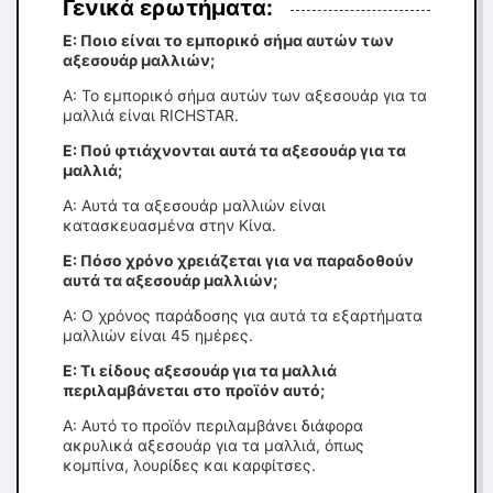
Γενικά ερωτήματα:
Ε: Ποιο είναι το εμπορικό σήμα αυτών των
αξεσουάρ μαλλιών;
Α: Το εμπορικό σήμα αυτών των αξεσουάρ για τα
μαλλιά είναι RICHSTAR.
Ε: Πού φτιάχνονται αυτά τα αξεσουάρ για τα
μαλλιά;
Α: Αυτά τα αξεσουάρ μαλλιών είναι
κατασκευασμένα στην Κίνα.
Ε: Πόσο χρόνο χρειάζεται για να παραδοθούν
αυτά τα αξεσουάρ μαλλιών;
Α: Ο χρόνος παράδοσης για αυτά τα εξαρτήματα
μαλλιών είναι 45 ημέρες.
Ε: Τι είδους αξεσουάρ για τα μαλλιά
περιλαμβάνεται στο προϊόν αυτό;
Α: Αυτό το προϊόν περιλαμβάνει διάφορα
ακρυλικά αξεσουάρ για τα μαλλιά, όπως
κομπίνα, λουρίδες και καρφίτσες.