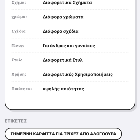
Διαφορετικά Σχήματα
Σχήμα:
Διάφορα χρώματα
χρώμα:
Διάφορα σχέδια
Σχέδιο:
Για άνδρες και γυναίκες
Γένος:
Διαφορετικά Στυλ
Στυλ:
Διαφορετικές Χρησιμοποιήσεις
Χρήση:
υψηλής ποιότητας
Ποιότητα:
ΕΤΙΚΈΤΕΣ
ΣΗΜΕΡΙΝΉ ΚΑΡΦΊΤΣΑ ΓΙΑ ΤΡΊΧΕΣ ΑΠΌ ΑΛΟΓΟΟΥΡΆ