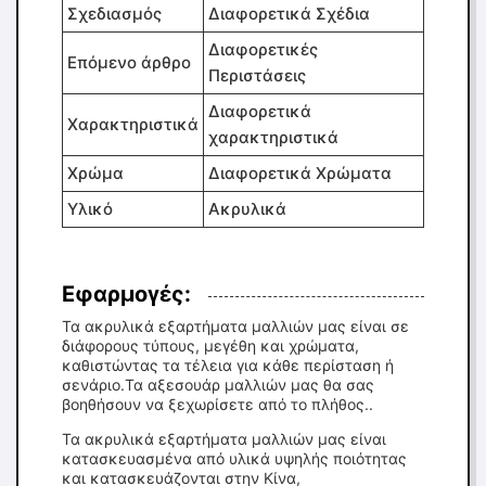
Σχεδιασμός
Διαφορετικά Σχέδια
Διαφορετικές
Επόμενο άρθρο
Περιστάσεις
Διαφορετικά
Χαρακτηριστικά
χαρακτηριστικά
Χρώμα
Διαφορετικά Χρώματα
Υλικό
Ακρυλικά
Εφαρμογές:
Τα ακρυλικά εξαρτήματα μαλλιών μας είναι σε
διάφορους τύπους, μεγέθη και χρώματα,
καθιστώντας τα τέλεια για κάθε περίσταση ή
σενάριο.Τα αξεσουάρ μαλλιών μας θα σας
βοηθήσουν να ξεχωρίσετε από το πλήθος..
Τα ακρυλικά εξαρτήματα μαλλιών μας είναι
κατασκευασμένα από υλικά υψηλής ποιότητας
και κατασκευάζονται στην Κίνα,