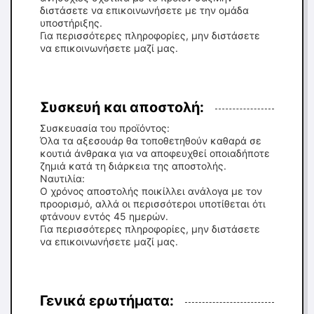
διστάσετε να επικοινωνήσετε με την ομάδα
υποστήριξης.
Για περισσότερες πληροφορίες, μην διστάσετε
να επικοινωνήσετε μαζί μας.
Συσκευή και αποστολή:
Συσκευασία του προϊόντος:
Όλα τα αξεσουάρ θα τοποθετηθούν καθαρά σε
κουτιά άνθρακα για να αποφευχθεί οποιαδήποτε
ζημιά κατά τη διάρκεια της αποστολής.
Ναυτιλία:
Ο χρόνος αποστολής ποικίλλει ανάλογα με τον
προορισμό, αλλά οι περισσότεροι υποτίθεται ότι
φτάνουν εντός 45 ημερών.
Για περισσότερες πληροφορίες, μην διστάσετε
να επικοινωνήσετε μαζί μας.
Γενικά ερωτήματα: