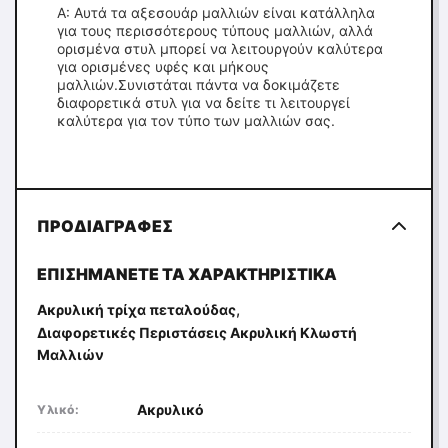
Α: Αυτά τα αξεσουάρ μαλλιών είναι κατάλληλα
για τους περισσότερους τύπους μαλλιών, αλλά
ορισμένα στυλ μπορεί να λειτουργούν καλύτερα
για ορισμένες υφές και μήκους
μαλλιών.Συνιστάται πάντα να δοκιμάζετε
διαφορετικά στυλ για να δείτε τι λειτουργεί
καλύτερα για τον τύπο των μαλλιών σας.
ΠΡΟΔΙΑΓΡΑΦΈΣ
ΕΠΙΣΗΜΆΝΕΤΕ ΤΑ ΧΑΡΑΚΤΗΡΙΣΤΙΚΆ
,
Ακρυλική τρίχα πεταλούδας
Διαφορετικές Περιστάσεις Ακρυλική Κλωστή
Μαλλιών
Ακρυλικό
Υλικό: