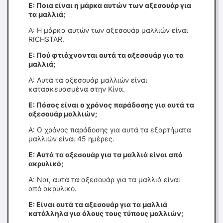
Ε: Ποια είναι η μάρκα αυτών των αξεσουάρ για
τα μαλλιά;
Α: Η μάρκα αυτών των αξεσουάρ μαλλιών είναι
RICHSTAR.
Ε: Πού φτιάχνονται αυτά τα αξεσουάρ για τα
μαλλιά;
Α: Αυτά τα αξεσουάρ μαλλιών είναι
κατασκευασμένα στην Κίνα.
Ε: Πόσος είναι ο χρόνος παράδοσης για αυτά τα
αξεσουάρ μαλλιών;
Α: Ο χρόνος παράδοσης για αυτά τα εξαρτήματα
μαλλιών είναι 45 ημέρες.
Ε: Αυτά τα αξεσουάρ για τα μαλλιά είναι από
ακρυλικό;
Α: Ναι, αυτά τα αξεσουάρ για τα μαλλιά είναι
από ακρυλικό.
Ε: Είναι αυτά τα αξεσουάρ για τα μαλλιά
κατάλληλα για όλους τους τύπους μαλλιών;