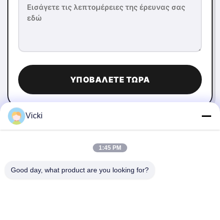
ΥΠΟΒΆΛΕΤΕ ΤΏΡΑ
Vicki
1:45 PM
Good day, what product are you looking for?
ΕΠΙΚΟΙΝΩΝΉΣΤΕ ΜΑΖΊ ΜΑΣ