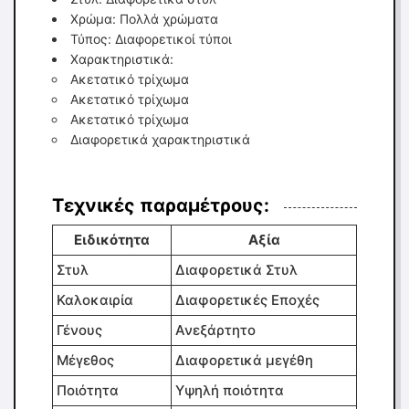
Χρώμα: Πολλά χρώματα
Τύπος: Διαφορετικοί τύποι
Χαρακτηριστικά:
Ακετατικό τρίχωμα
Ακετατικό τρίχωμα
Ακετατικό τρίχωμα
Διαφορετικά χαρακτηριστικά
Τεχνικές παραμέτρους:
Ειδικότητα
Αξία
Στυλ
Διαφορετικά Στυλ
Καλοκαιρία
Διαφορετικές Εποχές
Γένους
Ανεξάρτητο
Μέγεθος
Διαφορετικά μεγέθη
Ποιότητα
Υψηλή ποιότητα