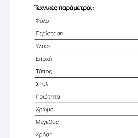
Τεχνικές παράμετροι:
Φύλο
Περίσταση
Υλικό
Εποχή
Τύπος
Στυλ
Ποιότητα
Χρώμα
Μέγεθος
Χρήση