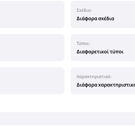
Σχέδιο:
Διάφορα σχέδια
Τύπος:
Διαφορετικοί τύποι
Χαρακτηριστικά:
Διάφορα χαρακτηριστικ