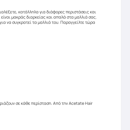
διαλέξετε, κατάλληλα για διάφορες περιστάσεις και
 είναι μακράς διαρκείας και απαλά στα μαλλιά σας.
 για να συγκρατεί τα μαλλιά του. Παραγγείλτε τώρα
ιάζουν σε κάθε περίσταση. Από την Acetate Hair