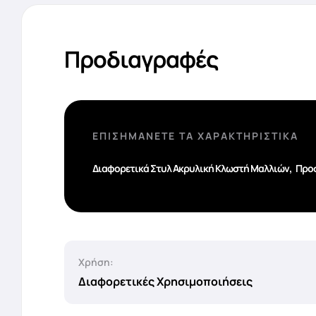
Προδιαγραφές
ΕΠΙΣΗΜΆΝΕΤΕ ΤΑ ΧΑΡΑΚΤΗΡΙΣΤΙΚΆ
,
Διαφορετικά Στυλ Ακρυλική Κλωστή Μαλλιών
Προσ
Χρήση:
Διαφορετικές Χρησιμοποιήσεις