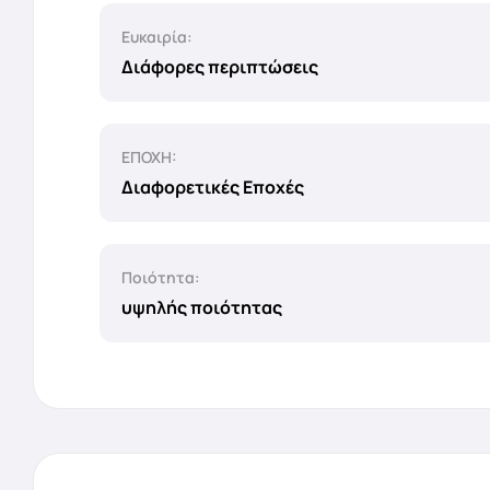
Ευκαιρία:
Διάφορες περιπτώσεις
ΕΠΟΧΗ:
Διαφορετικές Εποχές
Ποιότητα:
υψηλής ποιότητας