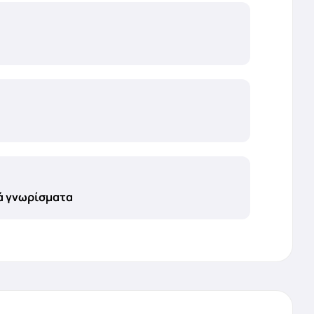
ά γνωρίσματα