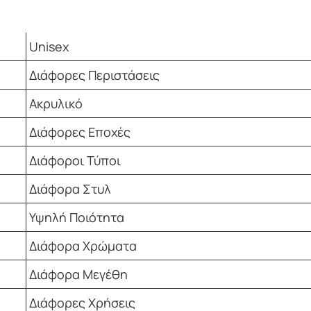
Unisex
Διάφορες Περιστάσεις
Ακρυλικό
Διάφορες Εποχές
Διάφοροι Τύποι
Διάφορα Στυλ
Υψηλή Ποιότητα
Διάφορα Χρώματα
Διάφορα Μεγέθη
Διάφορες Χρήσεις