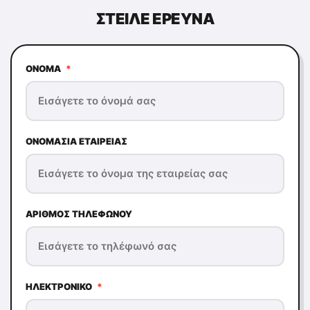
ΣΤΕΊΛΕ ΕΡΕΥΝΆ
ΌΝΟΜΑ
*
ΟΝΟΜΑΣΊΑ ΕΤΑΙΡΕΊΑΣ
ΑΡΙΘΜΌΣ ΤΗΛΕΦΏΝΟΥ
ΗΛΕΚΤΡΟΝΙΚΌ
*