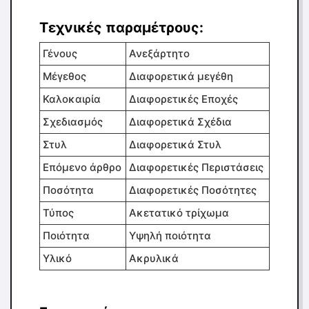
Τεχνικές παραμέτρους:
Γένους
Ανεξάρτητο
Μέγεθος
Διαφορετικά μεγέθη
Καλοκαιρία
Διαφορετικές Εποχές
Σχεδιασμός
Διαφορετικά Σχέδια
Στυλ
Διαφορετικά Στυλ
Επόμενο άρθρο
Διαφορετικές Περιστάσεις
Ποσότητα
Διαφορετικές Ποσότητες
Τύπος
Ακετατικό τρίχωμα
Ποιότητα
Υψηλή ποιότητα
Υλικό
Ακρυλικά