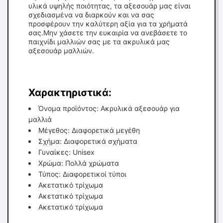
υλικά υψηλής ποιότητας, τα αξεσουάρ μας είναι
σχεδιασμένα να διαρκούν και να σας
προσφέρουν την καλύτερη αξία για τα χρήματά
σας.Μην χάσετε την ευκαιρία να ανεβάσετε το
παιχνίδι μαλλιών σας με τα ακρυλικά μας
αξεσουάρ μαλλιών.
Χαρακτηριστικά:
Όνομα προϊόντος: Ακρυλικά αξεσουάρ για
μαλλιά
Μέγεθος: Διαφορετικά μεγέθη
Σχήμα: Διαφορετικά σχήματα
Γυναίκες: Unisex
Χρώμα: Πολλά χρώματα
Τύπος: Διαφορετικοί τύποι
Ακετατικό τρίχωμα
Ακετατικό τρίχωμα
Ακετατικό τρίχωμα