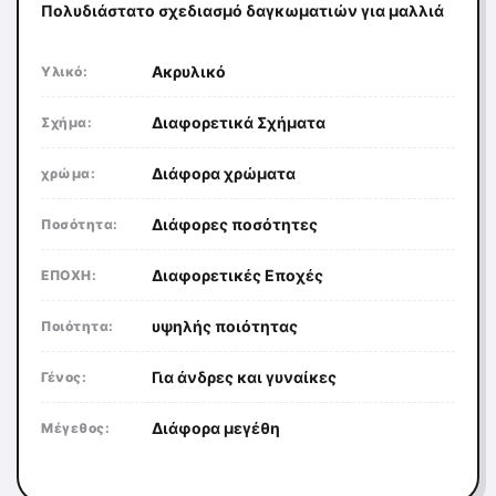
Πολυδιάστατο σχεδιασμό δαγκωματιών για μαλλιά
Ακρυλικό
Υλικό:
Διαφορετικά Σχήματα
Σχήμα:
Διάφορα χρώματα
χρώμα:
Διάφορες ποσότητες
Ποσότητα:
Διαφορετικές Εποχές
ΕΠΟΧΗ:
υψηλής ποιότητας
Ποιότητα:
Για άνδρες και γυναίκες
Γένος:
Διάφορα μεγέθη
Μέγεθος: