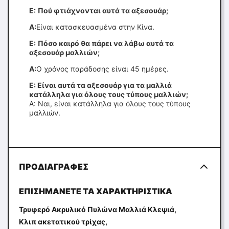
Ε:
Πού φτιάχνονται αυτά τα αξεσουάρ;
Α:
Είναι κατασκευασμένα στην Κίνα.
Ε:
Πόσο καιρό θα πάρει να λάβω αυτά τα
αξεσουάρ μαλλιών;
Α:
Ο χρόνος παράδοσης είναι 45 ημέρες.
Ε: Είναι αυτά τα αξεσουάρ για τα μαλλιά
κατάλληλα για όλους τους τύπους μαλλιών;
Α: Ναι, είναι κατάλληλα για όλους τους τύπους
μαλλιών.
ΠΡΟΔΙΑΓΡΑΦΈΣ
ΕΠΙΣΗΜΆΝΕΤΕ ΤΑ ΧΑΡΑΚΤΗΡΙΣΤΙΚΆ
,
Τρυφερό Ακρυλικό Πυλώνα Μαλλιά Κλεψιά
,
Κλιπ ακετατικού τρίχας