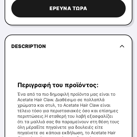
ΈΡΕΥΝΑ ΤΏΡΑ
DESCRIPTION
Περιγραφή του προϊόντος:
Ένα από τα πιο δημοφιλή προϊόντα μας είναι το
Acetate Hair Claw. Διαθέσιμο σε πολλαπλά
χρώματα και στυλ, το Acetate Hair Claw είναι
τέλειο τόσο για περιστασιακές όσο και επίσημες
περιπτώσεις.Η σταθερή του λαβή εξασφαλίζει
ότι τα μαλλιά σας θα παραμείνουν στη θέση τους
όλη μέραΕίτε πηγαίνετε για δουλειές είτε
πηγαίνετε σε κάποια εκδήλωση, το Acetate Hair