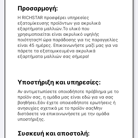
Προσαρμογή:
Η RICHSTAR προσφέρει υπηρεσίες
εξατομίκευσης προϊόντων για ακρυλικά
εξαρτήματα μαλλιών.Το υλικό που
χρησιμοποιείται είναι ακρυλικό υψηλής
ποιότηταςΗ ώρα παράδοσης για τις παραγγελίες
είναι 45 ημέρες. Επικοινωνήστε μαζί μας για να
πάρετε τα εξατομικευμένα ακρυλικά
εξαρτήματα μαλλιών σας σήμερα!
Υποστήριξη και υπηρεσίες:
Αν αντιμετωπίσετε οποιοδήποτε πρόβλημα με το
προϊόν σας, η ομάδα μας είναι εδώ για να σας
βοηθήσει.Εάν έχετε οποιεσδήποτε ερωτήσεις ή
ανησυχίες σχετικά με το προϊόν σαςΜην
διστάσετε να επικοινωνήσετε με την ομάδα
υποστήριξης.
Συσκευή και αποστολή: