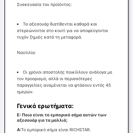
Συσκευασία του προϊόντος:
Τα αξεσουάρ διατίθενται καθαρά και
στερεώνονται στο κουτί για να αποφεύγονται
τυχόν ζημιές κατά τη μεταφορά.
Ναυτιλία:
Οι χρόνοι αποστολής ποικίλλουν ανάλογα με
τον προορισμό, αλλά οι περισσότερες
παραγγελίες αναμένεται να φτάσουν εντός 45
ημερών.
Γενικά ερωτήματα:
Ε:
Ποιο είναι το εμπορικό σήμα αυτών των
αξεσουάρ για τα μαλλιά;
Α:
Το εμπορικό σήμα είναι RICHSTAR.