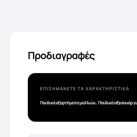
Προδιαγραφές
ΕΠΙΣΗΜΆΝΕΤΕ ΤΑ ΧΑΡΑΚΤΗΡΙΣΤΙΚΆ
,
Παιδικά εξαρτήματα μαλλιών
Παιδικά αξεσουάρ γι