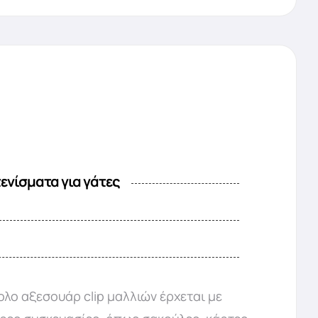
ενίσματα για γάτες
νολο αξεσουάρ clip μαλλιών έρχεται με