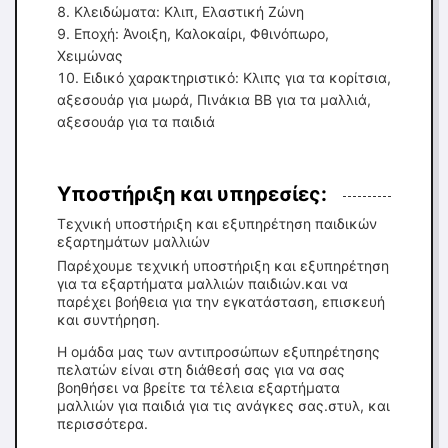
Κλειδώματα: Κλιπ, Ελαστική Ζώνη
Εποχή: Άνοιξη, Καλοκαίρι, Φθινόπωρο,
Χειμώνας
Ειδικό χαρακτηριστικό: Κλιπς για τα κορίτσια,
αξεσουάρ για μωρά, Πινάκια BB για τα μαλλιά,
αξεσουάρ για τα παιδιά
Υποστήριξη και υπηρεσίες:
Τεχνική υποστήριξη και εξυπηρέτηση παιδικών
εξαρτημάτων μαλλιών
Παρέχουμε τεχνική υποστήριξη και εξυπηρέτηση
για τα εξαρτήματα μαλλιών παιδιών.και να
παρέχει βοήθεια για την εγκατάσταση, επισκευή
και συντήρηση.
Η ομάδα μας των αντιπροσώπων εξυπηρέτησης
πελατών είναι στη διάθεσή σας για να σας
βοηθήσει να βρείτε τα τέλεια εξαρτήματα
μαλλιών για παιδιά για τις ανάγκες σας.στυλ, και
περισσότερα.