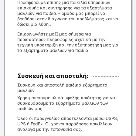
Προσφέρουμε επίσης μια ποικιλία υπηρεσιών
επισκευής και συντήρησης για τα εξαρτήματα
μαλλιών για παιδιά.Η ομάδα μας μπορεί να
βοηθήσει στην διάγνωση του προβλήματος και να
δώσει μια λύση..
Επικοινωνήστε μαζί μας σήμερα για
περισσότερες πληροφορίες σχετικά με την
τεχνική υποστήριξη και την εξυπηρέτησή μας για
τα εξαρτήματα μαλλιών για παιδιά.
Συσκευή και αποστολή:
Συσκευή και αποστολή ∆αιδικά εξαρτήματα
μαλλιών
Χρησιμοποιούμε υλικά υψηλής ποιότητας για να
συσκευάσουμε τα εξαρτήματα μαλλιών των
παιδιών μας.
Όλες οι παραγγελίες αποστέλλονται μέσω USPS,
UPS ή FedEx. Οι χρόνοι παράδοσης ποικίλλουν
ανάλογα με την τοποθεσία σας.