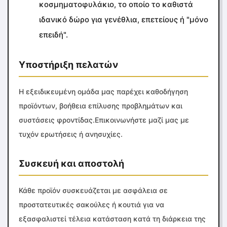
κοσμηματοφυλάκιο, το οποίο το καθιστά
ιδανικό δώρο για γενέθλια, επετείους ή "μόνο
επειδή".
Υποστήριξη πελατών
Η εξειδικευμένη ομάδα μας παρέχει καθοδήγηση
προϊόντων, βοήθεια επίλυσης προβλημάτων και
συστάσεις φροντίδας.Επικοινωνήστε μαζί μας με
τυχόν ερωτήσεις ή ανησυχίες.
Συσκευή και αποστολή
Κάθε προϊόν συσκευάζεται με ασφάλεια σε
προστατευτικές σακούλες ή κουτιά για να
εξασφαλιστεί τέλεια κατάσταση κατά τη διάρκεια της