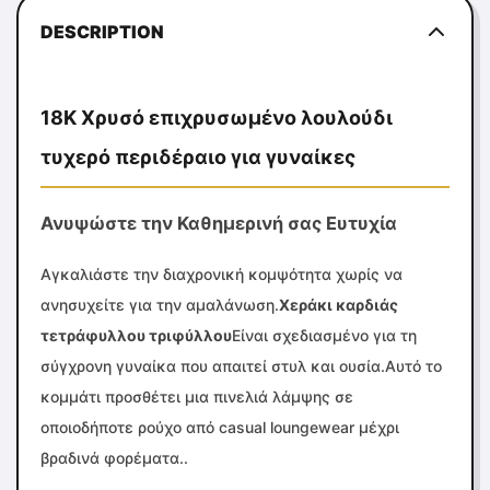
DESCRIPTION
18K Χρυσό επιχρυσωμένο λουλούδι
τυχερό περιδέραιο για γυναίκες
Ανυψώστε την Καθημερινή σας Ευτυχία
Αγκαλιάστε την διαχρονική κομψότητα χωρίς να
ανησυχείτε για την αμαλάνωση.
Χεράκι καρδιάς
τετράφυλλου τριφύλλου
Είναι σχεδιασμένο για τη
σύγχρονη γυναίκα που απαιτεί στυλ και ουσία.Αυτό το
κομμάτι προσθέτει μια πινελιά λάμψης σε
οποιοδήποτε ρούχο από casual loungewear μέχρι
βραδινά φορέματα..