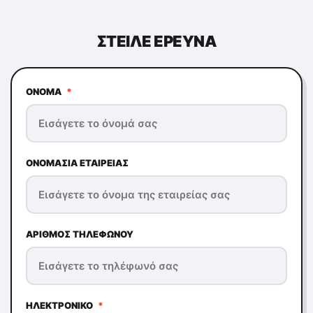
ΣΤΕΊΛΕ ΕΡΕΥΝΆ
ΌΝΟΜΑ
*
ΟΝΟΜΑΣΊΑ ΕΤΑΙΡΕΊΑΣ
ΑΡΙΘΜΌΣ ΤΗΛΕΦΏΝΟΥ
ΗΛΕΚΤΡΟΝΙΚΌ
*