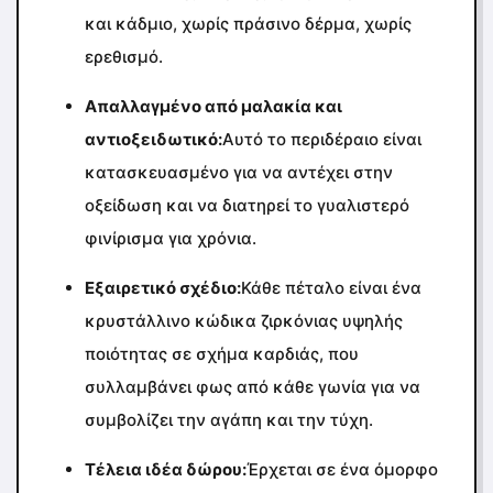
και κάδμιο, χωρίς πράσινο δέρμα, χωρίς
ερεθισμό.
Απαλλαγμένο από μαλακία και
αντιοξειδωτικό:
Αυτό το περιδέραιο είναι
κατασκευασμένο για να αντέχει στην
οξείδωση και να διατηρεί το γυαλιστερό
φινίρισμα για χρόνια.
Εξαιρετικό σχέδιο:
Κάθε πέταλο είναι ένα
κρυστάλλινο κώδικα ζιρκόνιας υψηλής
ποιότητας σε σχήμα καρδιάς, που
συλλαμβάνει φως από κάθε γωνία για να
συμβολίζει την αγάπη και την τύχη.
Τέλεια ιδέα δώρου:
Έρχεται σε ένα όμορφο