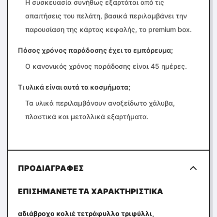
Η συσκευασία συνήθως εξαρτάται από τις
απαιτήσεις του πελάτη, βασικά περιλαμβάνει την
παρουσίαση της κάρτας κεφαλής, το premium box.
Πόσος χρόνος παράδοσης έχει το εμπόρευμα;
Ο κανονικός χρόνος παράδοσης είναι 45 ημέρες.
Τι υλικά είναι αυτά τα κοσμήματα;
Τα υλικά περιλαμβάνουν ανοξείδωτο χάλυβα,
πλαστικά και μεταλλικά εξαρτήματα.
ΠΡΟΔΙΑΓΡΑΦΈΣ
ΕΠΙΣΗΜΆΝΕΤΕ ΤΑ ΧΑΡΑΚΤΗΡΙΣΤΙΚΆ
,
αδιάβροχο κολιέ τετράφυλλο τριφύλλι