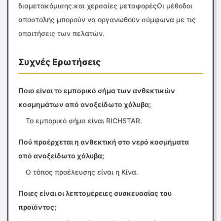
διαμετακόμισης.και χερσαίες μεταφορέςΟι μέθοδοι
αποστολής μπορούν να οργανωθούν σύμφωνα με τις
απαιτήσεις των πελατών.
Συχνές Ερωτήσεις
Ποιο είναι το εμπορικό σήμα των ανθεκτικών
κοσμημάτων από ανοξείδωτο χάλυβα;
Το εμπορικό σήμα είναι RICHSTAR.
Πού προέρχεται η ανθεκτική στο νερό κοσμήματα
από ανοξείδωτο χάλυβα;
Ο τόπος προέλευσης είναι η Κίνα.
Ποιες είναι οι λεπτομέρειες συσκευασίας του
προϊόντος;