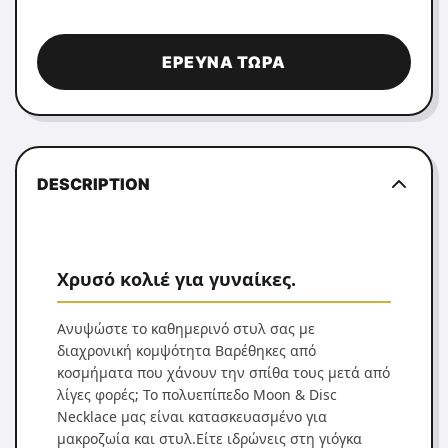
ΈΡΕΥΝΑ ΤΏΡΑ
DESCRIPTION
Χρυσό κολιέ για γυναίκες.
Ανυψώστε το καθημερινό στυλ σας με
διαχρονική κομψότητα Βαρέθηκες από
κοσμήματα που χάνουν την σπίθα τους μετά από
λίγες φορές; Το πολυεπίπεδο Moon & Disc
Necklace μας είναι κατασκευασμένο για
μακροζωία και στυλ.Είτε ιδρώνεις στη γιόγκα