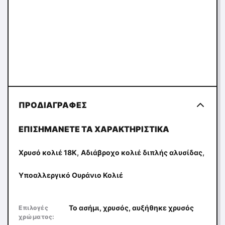
ΠΡΟΔΙΑΓΡΑΦΈΣ
ΕΠΙΣΗΜΆΝΕΤΕ ΤΑ ΧΑΡΑΚΤΗΡΙΣΤΙΚΆ
,
,
Χρυσό κολιέ 18K
Αδιάβροχο κολιέ διπλής αλυσίδας
Υποαλλεργικό Ουράνιο Κολιέ
Το ασήμι, χρυσός, αυξήθηκε χρυσός
Επιλογές
χρώματος: