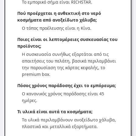
Το εμπορικό σήμα είναι RICHSTAR.
Πού προέρχεται η ανθεκτική στο νερό
κοσμήματα από ανοξείδωτο χάλυβα;
Ο τόπος προέλευσης είναι η Κίνα.
Ποιες είναι οι λεπτομέρειες συσκευασίας του
προϊόντος;
Η συσκευασία συνήθως εξαρτάται από τις
απαιτήσεις του πελάτη, βασικά περιλαμβάνει
την παρουσίαση της κάρτας κεφαλής, το
premium box.
Πόσος χρόνος παράδοσης έχει το εμπόρευμα;
Ο κανονικός χρόνος παράδοσης είναι 45
ημέρες.
Τι υλικά είναι αυτά τα κοσμήματα;
Τα υλικά περιλαμβάνουν ανοξείδωτο χάλυβα,
πλαστικά και μεταλλικά εξαρτήματα.