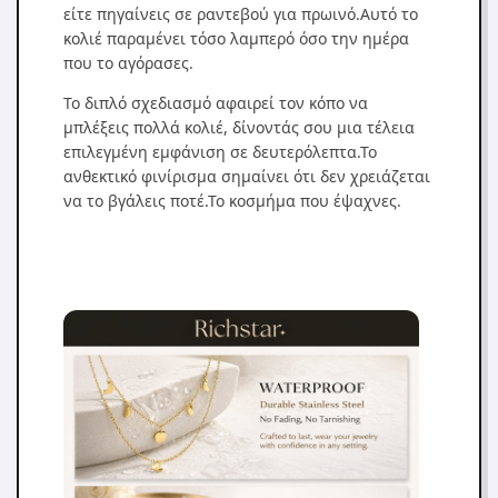
είτε πηγαίνεις σε ραντεβού για πρωινό.Αυτό το
κολιέ παραμένει τόσο λαμπερό όσο την ημέρα
που το αγόρασες.
Το διπλό σχεδιασμό αφαιρεί τον κόπο να
μπλέξεις πολλά κολιέ, δίνοντάς σου μια τέλεια
επιλεγμένη εμφάνιση σε δευτερόλεπτα.Το
ανθεκτικό φινίρισμα σημαίνει ότι δεν χρειάζεται
να το βγάλεις ποτέ.Το κοσμήμα που έψαχνες.