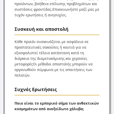
προϊόντων, βοήθεια επίλυσης προβλημάτων και
συστάσεις φροντίδας.Επικοινωνήστε μαζί μας με
τυχόν ερωτήσεις ή ανησυχίες.
Συσκευή και αποστολή
Κάθε προϊόν συσκευάζεται με ασφάλεια σε
προστατευτικές σακούλες ή κουτιά για να
εξασφαλιστεί τέλεια κατάσταση κατά τη
διάρκεια της διαμετακόμισης.και χερσαίες
μεταφορέςΟι μέθοδοι αποστολής μπορούν να
οργανωθούν σύμφωνα με τις απαιτήσεις των
πελατών.
Συχνές Ερωτήσεις
Ποιο είναι το εμπορικό σήμα των ανθεκτικών
κοσμημάτων από ανοξείδωτο χάλυβα;