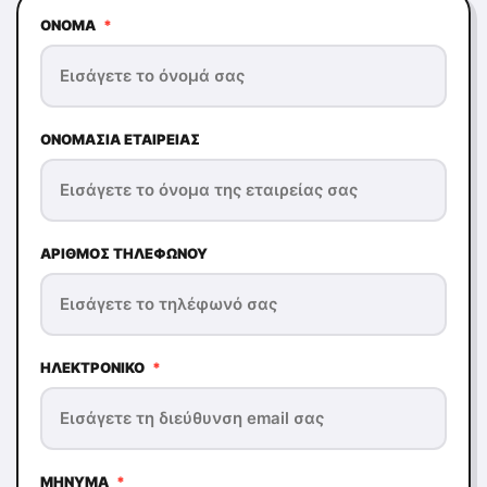
ΌΝΟΜΑ
*
ΟΝΟΜΑΣΊΑ ΕΤΑΙΡΕΊΑΣ
ΑΡΙΘΜΌΣ ΤΗΛΕΦΏΝΟΥ
ΗΛΕΚΤΡΟΝΙΚΌ
*
ΜΉΝΥΜΑ
*