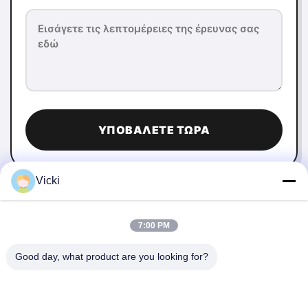
ΥΠΟΒΆΛΕΤΕ ΤΏΡΑ
Vicki
7:00 PM
Good day, what product are you looking for?