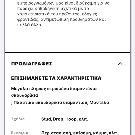
εμπειρογνωμόνων μας είναι διαθέσιμη για να
παρέχει καθοδήγηση σχετικά με τα
χαρακτηριστικά του προϊόντος, οδηγίες
φροντίδας, αντιμετώπιση προβλημάτων και
πολλά άλλα.
ΠΡΟΔΙΑΓΡΑΦΈΣ
ΕΠΙΣΗΜΆΝΕΤΕ ΤΑ ΧΑΡΑΚΤΗΡΙΣΤΙΚΆ
Μεγάλα πλήρως στρωμένα διαμαντένια
σκουλαρίκια
,
,
Πλαστικά σκουλαρίκια διαμαντιού
Μοντέλα
Stud, Drop, Hoop, κλπ.
Σχέδιο:
Περιστασιακή, επίσημη, κόμμα, κλπ.
Ευκαιρία: