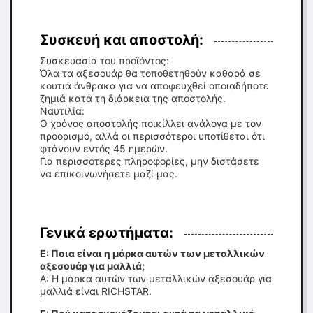
Συσκευή και αποστολή:
Συσκευασία του προϊόντος:
Όλα τα αξεσουάρ θα τοποθετηθούν καθαρά σε
κουτιά άνθρακα για να αποφευχθεί οποιαδήποτε
ζημιά κατά τη διάρκεια της αποστολής.
Ναυτιλία:
Ο χρόνος αποστολής ποικίλλει ανάλογα με τον
προορισμό, αλλά οι περισσότεροι υποτίθεται ότι
φτάνουν εντός 45 ημερών.
Για περισσότερες πληροφορίες, μην διστάσετε
να επικοινωνήσετε μαζί μας.
Γενικά ερωτήματα:
Ε: Ποια είναι η μάρκα αυτών των μεταλλικών
αξεσουάρ για μαλλιά;
Α: Η μάρκα αυτών των μεταλλικών αξεσουάρ για
μαλλιά είναι RICHSTAR.