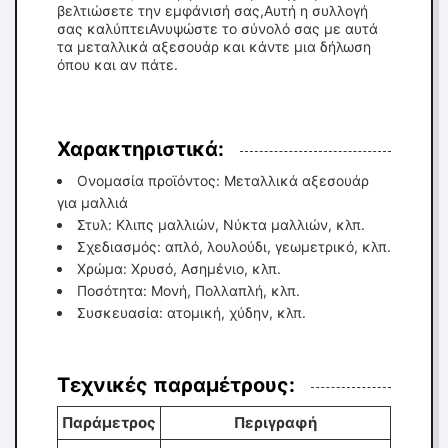
βελτιώσετε την εμφάνισή σας,Αυτή η συλλογή
σας καλύπτειΑνυψώστε το σύνολό σας με αυτά
τα μεταλλικά αξεσουάρ και κάντε μια δήλωση
όπου και αν πάτε.
Χαρακτηριστικά:
Ονομασία προϊόντος: Μεταλλικά αξεσουάρ
για μαλλιά
Στυλ: Κλιπς μαλλιών, Νύκτα μαλλιών, κλπ.
Σχεδιασμός: απλό, λουλούδι, γεωμετρικό, κλπ.
Χρώμα: Χρυσό, Ασημένιο, κλπ.
Ποσότητα: Μονή, Πολλαπλή, κλπ.
Συσκευασία: ατομική, χύδην, κλπ.
Τεχνικές παραμέτρους:
Παράμετρος
Περιγραφή