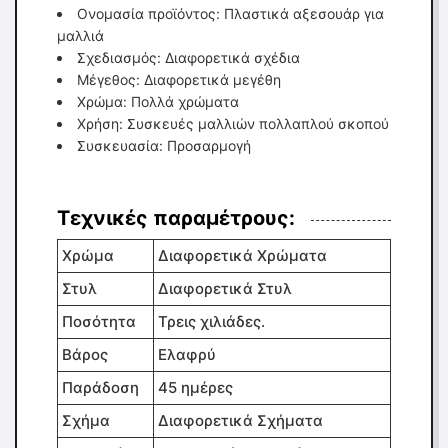
Ονομασία προϊόντος: Πλαστικά αξεσουάρ για
μαλλιά
Σχεδιασμός: Διαφορετικά σχέδια
Μέγεθος: Διαφορετικά μεγέθη
Χρώμα: Πολλά χρώματα
Χρήση: Συσκευές μαλλιών πολλαπλού σκοπού
Συσκευασία: Προσαρμογή
Τεχνικές παραμέτρους:
Χρώμα
Διαφορετικά Χρώματα
Στυλ
Διαφορετικά Στυλ
Ποσότητα
Τρεις χιλιάδες.
Βάρος
Ελαφρύ
Παράδοση
45 ημέρες
Σχήμα
Διαφορετικά Σχήματα