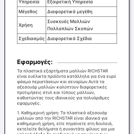
Υπηρεσία
Εξαιρετική Υπηρεσία
Μέγεθος
Διαφορετικά μεγέθη
Συσκευές Μαλλιών
Χρήση
Πολλαπλών Σκοπών
Σχεδιασμός
Διαφορετικά Σχέδια
Εφαρμογές:
Τα πλαστικά εξαρτήματα μαλλιών RICHSTAR
είναι ευέλικτα προϊόντα κατάλληλα για ένα ευρύ
φάσμα περιστάσεων και σεναρίων.Αυτά τα
αξεσουάρ μαλλιών καλύπτουν διαφορετικές
προτιμήσεις στυλ και τύπους μαλλιών,
καθιστώντας τους ιδανικούς για πολυάριθμες
εφαρμογές.
1. Καθημερινή χρήση: Τα πλαστικά αξεσουάρ
μαλλιών από την RICHSTAR είναι ιδανικά για
καθημερινή χρήση, είτε πηγαίνετε στη δουλειά,
εκτελείτε θελήματα ή συναντάτε φίλους για μια