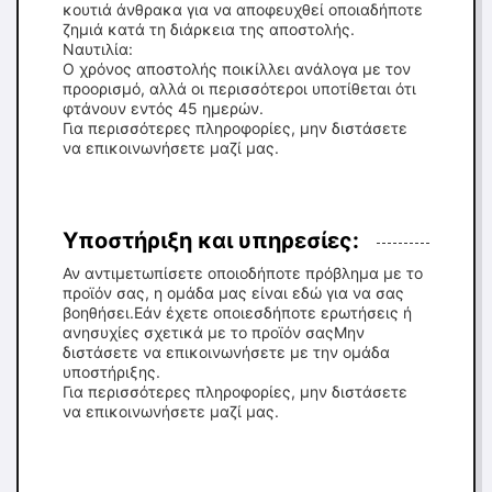
κουτιά άνθρακα για να αποφευχθεί οποιαδήποτε
ζημιά κατά τη διάρκεια της αποστολής.
Ναυτιλία:
Ο χρόνος αποστολής ποικίλλει ανάλογα με τον
προορισμό, αλλά οι περισσότεροι υποτίθεται ότι
φτάνουν εντός 45 ημερών.
Για περισσότερες πληροφορίες, μην διστάσετε
να επικοινωνήσετε μαζί μας.
Υποστήριξη και υπηρεσίες:
Αν αντιμετωπίσετε οποιοδήποτε πρόβλημα με το
προϊόν σας, η ομάδα μας είναι εδώ για να σας
βοηθήσει.Εάν έχετε οποιεσδήποτε ερωτήσεις ή
ανησυχίες σχετικά με το προϊόν σαςΜην
διστάσετε να επικοινωνήσετε με την ομάδα
υποστήριξης.
Για περισσότερες πληροφορίες, μην διστάσετε
να επικοινωνήσετε μαζί μας.