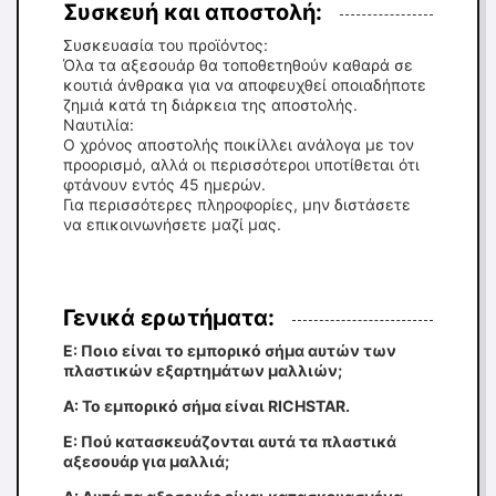
Συσκευή και αποστολή:
Συσκευασία του προϊόντος:
Όλα τα αξεσουάρ θα τοποθετηθούν καθαρά σε
κουτιά άνθρακα για να αποφευχθεί οποιαδήποτε
ζημιά κατά τη διάρκεια της αποστολής.
Ναυτιλία:
Ο χρόνος αποστολής ποικίλλει ανάλογα με τον
προορισμό, αλλά οι περισσότεροι υποτίθεται ότι
φτάνουν εντός 45 ημερών.
Για περισσότερες πληροφορίες, μην διστάσετε
να επικοινωνήσετε μαζί μας.
Γενικά ερωτήματα:
Ε: Ποιο είναι το εμπορικό σήμα αυτών των
πλαστικών εξαρτημάτων μαλλιών;
Α: Το εμπορικό σήμα είναι RICHSTAR.
Ε: Πού κατασκευάζονται αυτά τα πλαστικά
αξεσουάρ για μαλλιά;