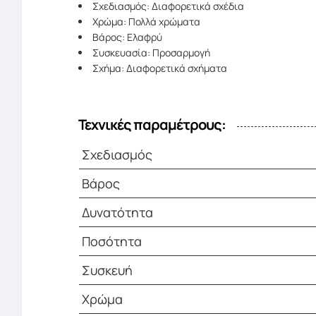
Σχεδιασμός: Διαφορετικά σχέδια
Χρώμα: Πολλά χρώματα
Βάρος: Ελαφρύ
Συσκευασία: Προσαρμογή
Σχήμα: Διαφορετικά σχήματα
Τεχνικές παραμέτρους:
Σχεδιασμός
Βάρος
Δυνατότητα
Ποσότητα
Συσκευή
Χρώμα