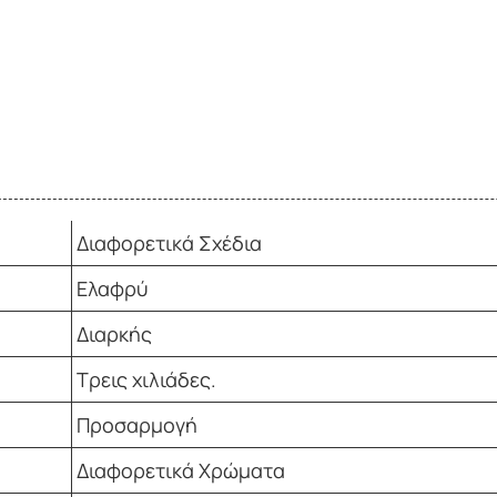
Διαφορετικά Σχέδια
Ελαφρύ
Διαρκής
Τρεις χιλιάδες.
Προσαρμογή
Διαφορετικά Χρώματα