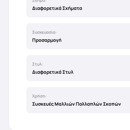
Σχήμα:
Διαφορετικά Σχήματα
Συσκευασία:
Προσαρμογή
Στυλ:
Διαφορετικά Στυλ
Χρήση:
Συσκευές Μαλλιών Πολλαπλών Σκοπών