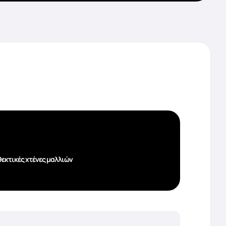
εκτικές χτένες μαλλιών