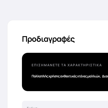
Προδιαγραφές
ΕΠΙΣΗΜΆΝΕΤΕ ΤΑ ΧΑΡΑΚΤΗΡΙΣΤΙΚΆ
,
Πολλαπλής χρήσης ανθεκτικές χτένες μαλλιών
Δια