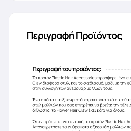
Περιγραφή Προϊόντος
Περιγραφή του προϊόντος:
Το προϊόν Plastic Hair Accessories προσφέρει ένα 
Claw.διάφορα στυλ, και το σχεδιασμό, μαζί με την ε
στην συλλογή των αξεσουάρ μαλλιών τους.
Ένα από τα πιο ξεχωριστά χαρακτηριστικά αυτού του
στυλ μαλλιών.που σας επιτρέπει να βρείτε την τέλε
δήλωσης, το Flower Hair Claw έχει κάτι για όλους.
Όταν πρόκειται για αντοχή, το προϊόν Plastic Hair
Αποχαιρετήστε τα εύθραυστα αξεσουάρ μαλλιών που 