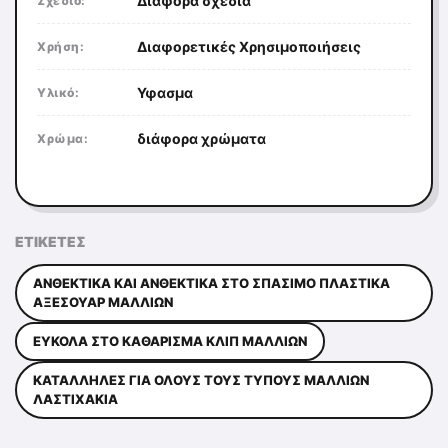
Διάφορα σχέδια
Σχέδιο:
Διαφορετικές Χρησιμοποιήσεις
Χρήση:
Υφασμα
Υλικό:
διάφορα χρώματα
Χρώμα:
ΕΤΙΚΈΤΕΣ
ΑΝΘΕΚΤΙΚΆ ΚΑΙ ΑΝΘΕΚΤΙΚΆ ΣΤΟ ΣΠΆΣΙΜΟ ΠΛΑΣΤΙΚΆ
ΑΞΕΣΟΥΆΡ ΜΑΛΛΙΏΝ
ΕΎΚΟΛΑ ΣΤΟ ΚΑΘΆΡΙΣΜΑ ΚΛΙΠ ΜΑΛΛΙΏΝ
ΚΑΤΆΛΛΗΛΕΣ ΓΙΑ ΌΛΟΥΣ ΤΟΥΣ ΤΎΠΟΥΣ ΜΑΛΛΙΏΝ
ΛΑΣΤΙΧΆΚΙΑ