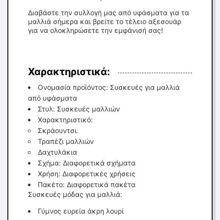
Διαβάστε την συλλογή μας από υφάσματα για τα
μαλλιά σήμερα και βρείτε το τέλειο αξεσουάρ
για να ολοκληρώσετε την εμφάνισή σας!
Χαρακτηριστικά:
Ονομασία προϊόντος: Συσκευές για μαλλιά
από υφάσματα
Στυλ: Συσκευές μαλλιών
Χαρακτηριστικό:
Σκράουντσι.
Τραπέζι μαλλιών
Δαχτυλάκια
Σχήμα: Διαφορετικά σχήματα
Χρήση: Διαφορετικές χρήσεις
Πακέτο: Διαφορετικά πακέτα
Συσκευές μόδας για μαλλιά:
Γύμνος ευρεία άκρη λουρί