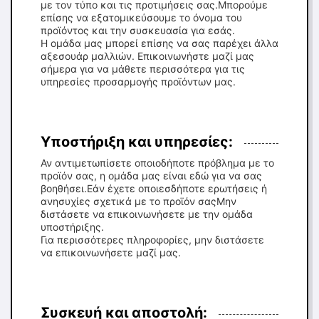
με τον τύπο και τις προτιμήσεις σας.Μπορούμε
επίσης να εξατομικεύσουμε το όνομα του
προϊόντος και την συσκευασία για εσάς.
Η ομάδα μας μπορεί επίσης να σας παρέχει άλλα
αξεσουάρ μαλλιών. Επικοινωνήστε μαζί μας
σήμερα για να μάθετε περισσότερα για τις
υπηρεσίες προσαρμογής προϊόντων μας.
Υποστήριξη και υπηρεσίες:
Αν αντιμετωπίσετε οποιοδήποτε πρόβλημα με το
προϊόν σας, η ομάδα μας είναι εδώ για να σας
βοηθήσει.Εάν έχετε οποιεσδήποτε ερωτήσεις ή
ανησυχίες σχετικά με το προϊόν σαςΜην
διστάσετε να επικοινωνήσετε με την ομάδα
υποστήριξης.
Για περισσότερες πληροφορίες, μην διστάσετε
να επικοινωνήσετε μαζί μας.
Συσκευή και αποστολή: