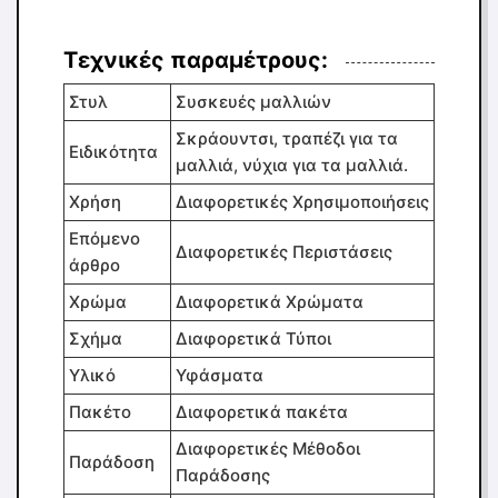
Τεχνικές παραμέτρους:
Στυλ
Συσκευές μαλλιών
Σκράουντσι, τραπέζι για τα
Ειδικότητα
μαλλιά, νύχια για τα μαλλιά.
Χρήση
Διαφορετικές Χρησιμοποιήσεις
Επόμενο
Διαφορετικές Περιστάσεις
άρθρο
Χρώμα
Διαφορετικά Χρώματα
Σχήμα
Διαφορετικά Τύποι
Υλικό
Υφάσματα
Πακέτο
Διαφορετικά πακέτα
Διαφορετικές Μέθοδοι
Παράδοση
Παράδοσης