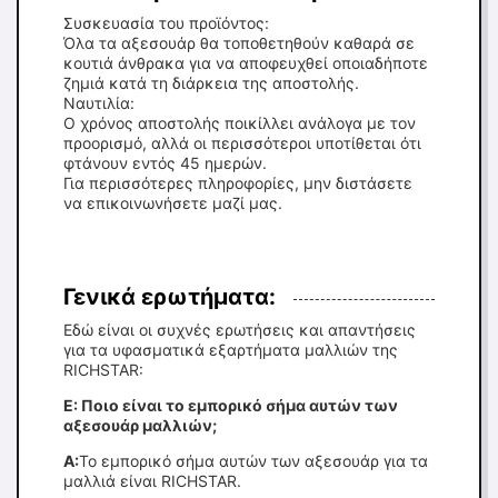
Συσκευασία του προϊόντος:
Όλα τα αξεσουάρ θα τοποθετηθούν καθαρά σε
κουτιά άνθρακα για να αποφευχθεί οποιαδήποτε
ζημιά κατά τη διάρκεια της αποστολής.
Ναυτιλία:
Ο χρόνος αποστολής ποικίλλει ανάλογα με τον
προορισμό, αλλά οι περισσότεροι υποτίθεται ότι
φτάνουν εντός 45 ημερών.
Για περισσότερες πληροφορίες, μην διστάσετε
να επικοινωνήσετε μαζί μας.
Γενικά ερωτήματα:
Εδώ είναι οι συχνές ερωτήσεις και απαντήσεις
για τα υφασματικά εξαρτήματα μαλλιών της
RICHSTAR:
Ε: Ποιο είναι το εμπορικό σήμα αυτών των
αξεσουάρ μαλλιών;
Α:
Το εμπορικό σήμα αυτών των αξεσουάρ για τα
μαλλιά είναι RICHSTAR.