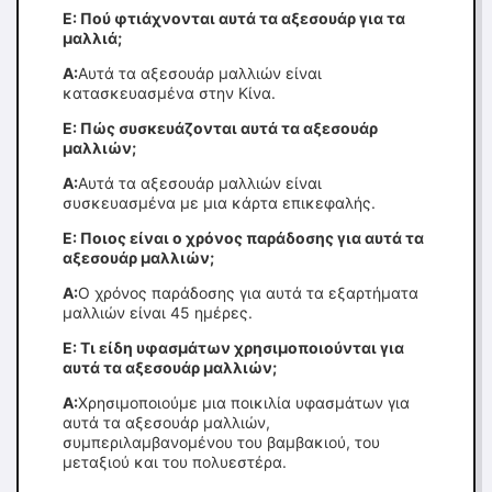
Ε: Πού φτιάχνονται αυτά τα αξεσουάρ για τα
μαλλιά;
Α:
Αυτά τα αξεσουάρ μαλλιών είναι
κατασκευασμένα στην Κίνα.
Ε: Πώς συσκευάζονται αυτά τα αξεσουάρ
μαλλιών;
Α:
Αυτά τα αξεσουάρ μαλλιών είναι
συσκευασμένα με μια κάρτα επικεφαλής.
Ε: Ποιος είναι ο χρόνος παράδοσης για αυτά τα
αξεσουάρ μαλλιών;
Α:
Ο χρόνος παράδοσης για αυτά τα εξαρτήματα
μαλλιών είναι 45 ημέρες.
Ε: Τι είδη υφασμάτων χρησιμοποιούνται για
αυτά τα αξεσουάρ μαλλιών;
Α:
Χρησιμοποιούμε μια ποικιλία υφασμάτων για
αυτά τα αξεσουάρ μαλλιών,
συμπεριλαμβανομένου του βαμβακιού, του
μεταξιού και του πολυεστέρα.