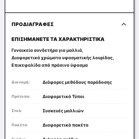
ΠΡΟΔΙΑΓΡΑΦΈΣ
ΕΠΙΣΗΜΆΝΕΤΕ ΤΑ ΧΑΡΑΚΤΗΡΙΣΤΙΚΆ
,
Γυναικεία συνδετήρα για μαλλιά
,
Διαφορετικά χρώματα υφασματικής λουρίδας
Επικεφαλίδα από πράσινο ύφασμα
Διάφορες μεθόδους παράδοσης
Διανομή:
Διαφορετικά Τύποι
Πρότυπο:
Συσκευές μαλλιών
Στυλ:
Διαφορετικά πακέτα
Πακέτο: