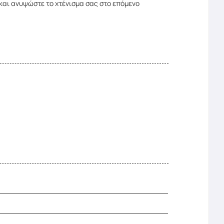
 και ανυψώστε το χτένισμα σας στο επόμενο