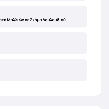
ατα Μαλλιών σε Σχήμα Λουλουδιού