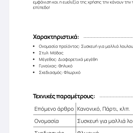
εμφάνιση και η ευελιξία της χρήσης την κάνουν τη
επίπεδο!
Χαρακτηριστικά:
Ονομασία προϊόντος: Συσκευή για μαλλιά λουλο
Στυλ: Μόδας
Μέγεθος: Διαφορετικά μεγέθη
Γυναίκας: θηλυκό
Σχεδιασμός: Φλωρικό
Τεχνικές παραμέτρους:
Επόμενο άρθρο
Κανονικό, Πάρτι, κλπ.
Ονομασία
Συσκευή για μαλλιά λ