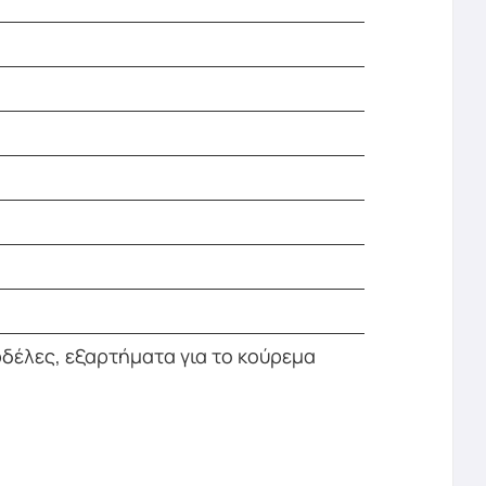
ρδέλες, εξαρτήματα για το κούρεμα