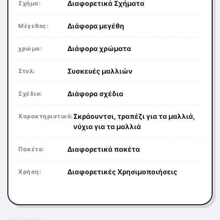
Διαφορετικά Σχήματα
Σχήμα:
Διάφορα μεγέθη
Μέγεθος:
Διάφορα χρώματα
χρώμα:
Συσκευές μαλλιών
Στυλ:
Διάφορα σχέδια
Σχέδιο:
Σκράουντσι, τραπέζι για τα μαλλιά,
Χαρακτηριστικό:
νύχια για τα μαλλιά
Διαφορετικά πακέτα
Πακέτο:
Διαφορετικές Χρησιμοποιήσεις
Χρήση: