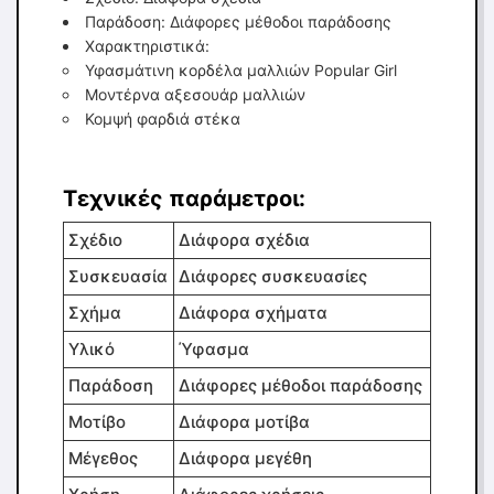
Παράδοση: Διάφορες μέθοδοι παράδοσης
Χαρακτηριστικά:
Υφασμάτινη κορδέλα μαλλιών Popular Girl
Μοντέρνα αξεσουάρ μαλλιών
Κομψή φαρδιά στέκα
Τεχνικές παράμετροι:
Σχέδιο
Διάφορα σχέδια
Συσκευασία
Διάφορες συσκευασίες
Σχήμα
Διάφορα σχήματα
Υλικό
Ύφασμα
Παράδοση
Διάφορες μέθοδοι παράδοσης
Μοτίβο
Διάφορα μοτίβα
Μέγεθος
Διάφορα μεγέθη