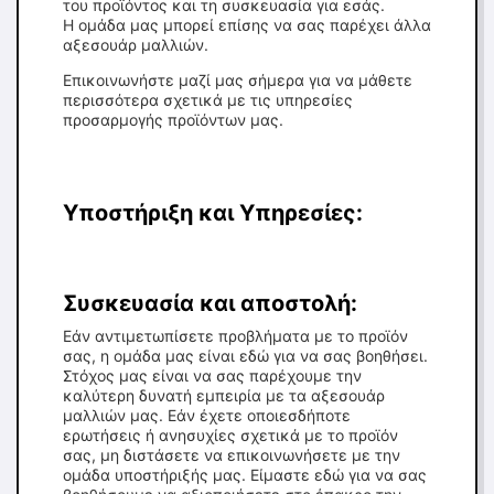
του προϊόντος και τη συσκευασία για εσάς.
Η ομάδα μας μπορεί επίσης να σας παρέχει άλλα
αξεσουάρ μαλλιών.
Επικοινωνήστε μαζί μας σήμερα για να μάθετε
περισσότερα σχετικά με τις υπηρεσίες
προσαρμογής προϊόντων μας.
Υποστήριξη και Υπηρεσίες:
Συσκευασία και αποστολή:
Εάν αντιμετωπίσετε προβλήματα με το προϊόν
σας, η ομάδα μας είναι εδώ για να σας βοηθήσει.
Στόχος μας είναι να σας παρέχουμε την
καλύτερη δυνατή εμπειρία με τα αξεσουάρ
μαλλιών μας. Εάν έχετε οποιεσδήποτε
ερωτήσεις ή ανησυχίες σχετικά με το προϊόν
σας, μη διστάσετε να επικοινωνήσετε με την
ομάδα υποστήριξής μας. Είμαστε εδώ για να σας