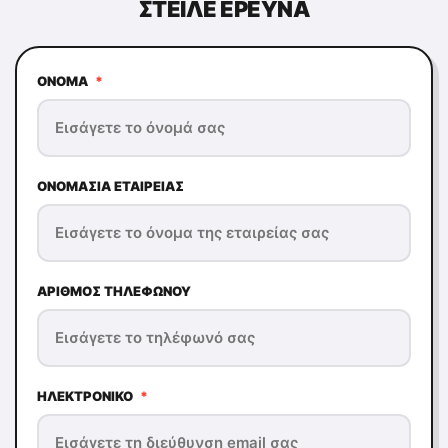
ΣΤΕΊΛΕ ΕΡΕΥΝΆ
ΌΝΟΜΑ
*
ΟΝΟΜΑΣΊΑ ΕΤΑΙΡΕΊΑΣ
ΑΡΙΘΜΌΣ ΤΗΛΕΦΏΝΟΥ
ΗΛΕΚΤΡΟΝΙΚΌ
*