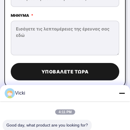
ΜΉΝΥΜΑ
*
ΥΠΟΒΆΛΕΤΕ ΤΏΡΑ
Vicki
4:11 PM
Good day, what product are you looking for?