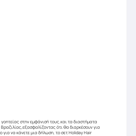
ιά γοητείας στην εμφάνισή τους.και τα διαστήματα
 Βραζιλίας,εξασφαλίζοντας ότι θα διαρκέσουν για
 για να κάνετε μια δήλωση, το σετ Holiday Hair