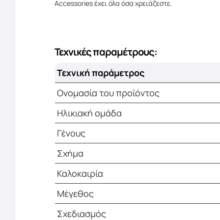
Accessories έχει όλα όσα χρειάζεστε.
Τεχνικές παραμέτρους:
Τεχνική παράμετρος
Ονομασία του προϊόντος
Ηλικιακή ομάδα
Γένους
Σχήμα
Καλοκαιρία
Μέγεθος
Σχεδιασμός