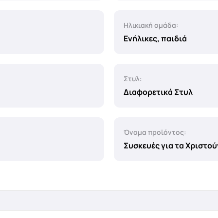
Ηλικιακή ομάδα:
Ενήλικες, παιδιά
Στυλ:
Διαφορετικά Στυλ
Όνομα προϊόντος:
Συσκευές για τα Χριστο