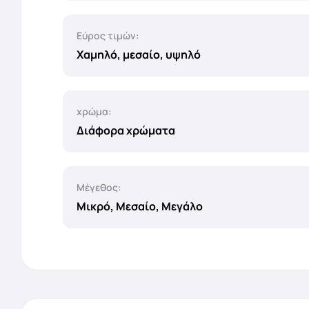
Εύρος τιμών:
Χαμηλό, μεσαίο, υψηλό
χρώμα:
Διάφορα χρώματα
Μέγεθος:
Μικρό, Μεσαίο, Μεγάλο