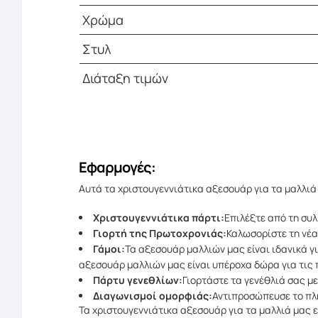
Χρώμα
Στυλ
Διάταξη τιμών
Εφαρμογές:
Αυτά τα χριστουγεννιάτικα αξεσουάρ για τα μαλλιά
Χριστουγεννιάτικα πάρτι:
Επιλέξτε από τη συλ
Γιορτή της Πρωτοχρονιάς:
Καλωσορίστε τη νέα
Γάμοι:
Τα αξεσουάρ μαλλιών μας είναι ιδανικά γ
αξεσουάρ μαλλιών μας είναι υπέροχα δώρα για τις
Πάρτυ γενεθλίων:
Γιορτάστε τα γενέθλιά σας μ
Διαγωνισμοί ομορφιάς:
Αντιπροσώπευσε το πλ
Τα χριστουγεννιάτικα αξεσουάρ για τα μαλλιά μας εί