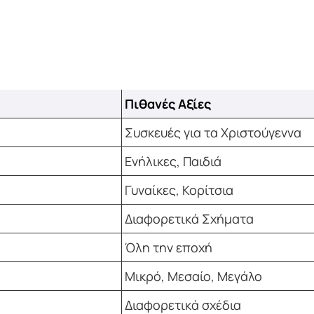
Πιθανές Αξίες
Συσκευές για τα Χριστούγεννα
Ενήλικες, Παιδιά
Γυναίκες, Κορίτσια
Διαφορετικά Σχήματα
Όλη την εποχή
Μικρό, Μεσαίο, Μεγάλο
Διαφορετικά σχέδια