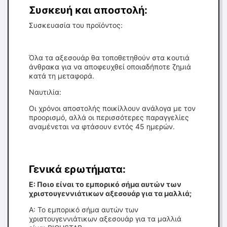
Συσκευή και αποστολή:
Συσκευασία του προϊόντος:
Όλα τα αξεσουάρ θα τοποθετηθούν στα κουτιά
άνθρακα για να αποφευχθεί οποιαδήποτε ζημιά
κατά τη μεταφορά.
Ναυτιλία:
Οι χρόνοι αποστολής ποικίλλουν ανάλογα με τον
προορισμό, αλλά οι περισσότερες παραγγελίες
αναμένεται να φτάσουν εντός 45 ημερών.
Γενικά ερωτήματα:
Ε: Ποιο είναι το εμπορικό σήμα αυτών των
χριστουγεννιάτικων αξεσουάρ για τα μαλλιά;
Α: Το εμπορικό σήμα αυτών των
χριστουγεννιάτικων αξεσουάρ για τα μαλλιά