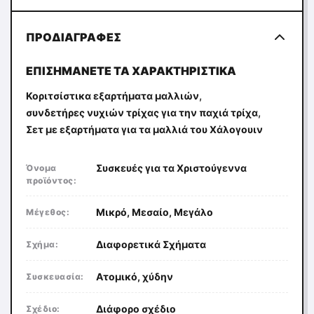
ΠΡΟΔΙΑΓΡΑΦΈΣ
ΕΠΙΣΗΜΆΝΕΤΕ ΤΑ ΧΑΡΑΚΤΗΡΙΣΤΙΚΆ
,
Κοριτσίστικα εξαρτήματα μαλλιών
,
συνδετήρες νυχιών τρίχας για την παχιά τρίχα
Σετ με εξαρτήματα για τα μαλλιά του Χάλογουιν
Συσκευές για τα Χριστούγεννα
Όνομα
προϊόντος:
Μικρό, Μεσαίο, Μεγάλο
Μέγεθος:
Διαφορετικά Σχήματα
Σχήμα:
Ατομικό, χύδην
Συσκευασία:
Διάφορο σχέδιο
Σχέδιο: