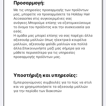
Προσαρμογή:
Με τις υπηρεσίες προσαρμογής των προϊόντων
μας, μπορείτε να προσαρμόσετε τα Holiday Hair
Accessories στις συγκεκριμένες σας
ανάγκες.Μπορούμε επίσης να εξατομικεύσουμε
το όνομα του προϊόντος και την συσκευασία για
εσάς.
Η ομάδα μας μπορεί επίσης να σας παρέχει άλλα
αξεσουάρ μαλλιών όπως ηλεκτρικά κουρέλια
μαλλιών, αξεσουάρ ψαλίδι μαλλιών και πολλά
άλλα.Επικοινωνήστε μαζί μας σήμερα για να
μάθετε περισσότερα για τις υπηρεσίες
προσαρμογής προϊόντων μας.
Υποστήριξη και υπηρεσίες:
Εμπειρογνώμονες συμβουλές για το πώς να στυλ
και να χρησιμοποιήσετε τα αξεσουάρ μαλλιών
για την περίοδο των διακοπών