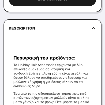
DESCRIPTION
Περιγραφή του προϊόντος:
Τα Holiday Hair Accessories έρχονται με δύο
επιλογές συσκευασίας: ατομική και
χονδρική.Ενώ η επιλογή χύδην είναι μεγάλη για
όσους θέλουν να αποθηκεύσουν αξεσουάρ για
μελλοντική χρήση ή για όσους θέλουν να τα
δώσουν ως δώρα..
Ένα από τα πιο αξιοσημείωτα χαρακτηριστικά
αυτών των εξαρτημάτων μαλλιών είναι οι κλιπς
με το γάντζο και το βρόχο.Είτε φοράς τα μαλλιά