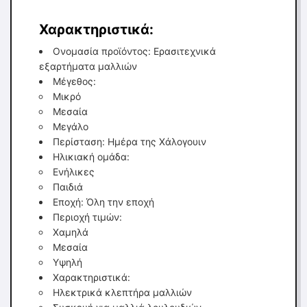
Χαρακτηριστικά:
Ονομασία προϊόντος: Ερασιτεχνικά
εξαρτήματα μαλλιών
Μέγεθος:
Μικρό
Μεσαία
Μεγάλο
Περίσταση: Ημέρα της Χάλογουιν
Ηλικιακή ομάδα:
Ενήλικες
Παιδιά
Εποχή: Όλη την εποχή
Περιοχή τιμών:
Χαμηλά
Μεσαία
Υψηλή
Χαρακτηριστικά:
Ηλεκτρικά κλεπτήρα μαλλιών