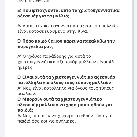
είναι RICHSTAR.
Ε: Πού φτιάχνονται αυτά τα χριστουγεννιάτικα
αξεσουάρ για τα μαλλιά;
Α: Αυτά τα χριστουγεννιάτικα αξεσουάρ μαλλιών
είναι κατασκευασμένα στην Κίνα.
Ε: Πόσο καιρό θα μου πάρει να παραλάβω την
παραγγελία μου;
Α: Ο χρόνος παράδοσης για αυτά τα
χριστουγεννιάτικα αξεσουάρ μαλλιών είναι 45
ημέρες.
Ε: Είναι αυτά τα χριστουγεννιάτικα αξεσουάρ
κατάλληλα για όλους τους τύπους μαλλιών;
Α: Ναι, είναι κατάλληλα για όλους τους τύπους
μαλλιών.
Ε: Μπορούν αυτά τα χριστουγεννιάτικα
αξεσουάρ μαλλιών να χρησιμοποιηθούν για
παιδιά;
Α: Ναι, μπορούν να χρησιμοποιηθούν τόσο για
παιδιά όσο και για ενήλικες.