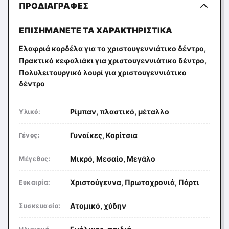
ΠΡΟΔΙΑΓΡΑΦΈΣ
ΕΠΙΣΗΜΆΝΕΤΕ ΤΑ ΧΑΡΑΚΤΗΡΙΣΤΙΚΆ
,
Ελαφριά κορδέλα για το χριστουγεννιάτικο δέντρο
,
Πρακτικό κεφαλιάκι για χριστουγεννιάτικο δέντρο
Πολυλειτουργικό λουρί για χριστουγεννιάτικο
δέντρο
Ρίμπαν, πλαστικό, μέταλλο
Υλικό:
Γυναίκες, Κορίτσια
Γένος:
Μικρό, Μεσαίο, Μεγάλο
Μέγεθος:
Χριστούγεννα, Πρωτοχρονιά, Πάρτι
Ευκαιρία:
Ατομικό, χύδην
Συσκευασία: