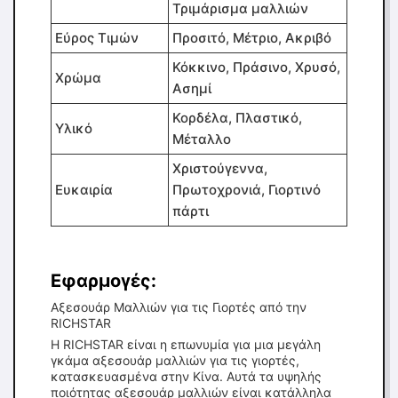
Τριμάρισμα μαλλιών
Εύρος Τιμών
Προσιτό, Μέτριο, Ακριβό
Κόκκινο, Πράσινο, Χρυσό,
Χρώμα
Ασημί
Κορδέλα, Πλαστικό,
Υλικό
Μέταλλο
Χριστούγεννα,
Ευκαιρία
Πρωτοχρονιά, Γιορτινό
πάρτι
Εφαρμογές:
Αξεσουάρ Μαλλιών για τις Γιορτές από την
RICHSTAR
Η RICHSTAR είναι η επωνυμία για μια μεγάλη
γκάμα αξεσουάρ μαλλιών για τις γιορτές,
κατασκευασμένα στην Κίνα. Αυτά τα υψηλής
ποιότητας αξεσουάρ μαλλιών είναι κατάλληλα