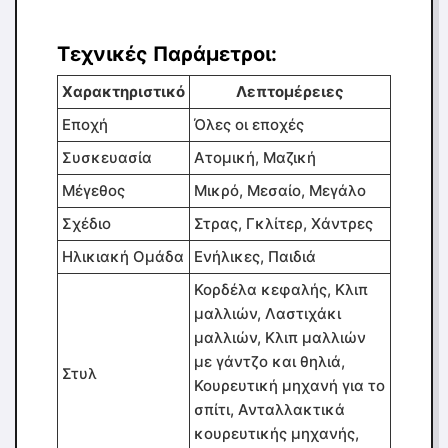
Τεχνικές Παράμετροι:
Χαρακτηριστικό
Λεπτομέρειες
Εποχή
Όλες οι εποχές
Συσκευασία
Ατομική, Μαζική
Μέγεθος
Μικρό, Μεσαίο, Μεγάλο
Σχέδιο
Στρας, Γκλίτερ, Χάντρες
Ηλικιακή Ομάδα
Ενήλικες, Παιδιά
Κορδέλα κεφαλής, Κλιπ
μαλλιών, Λαστιχάκι
μαλλιών, Κλιπ μαλλιών
με γάντζο και θηλιά,
Στυλ
Κουρευτική μηχανή για το
σπίτι, Ανταλλακτικά
κουρευτικής μηχανής,