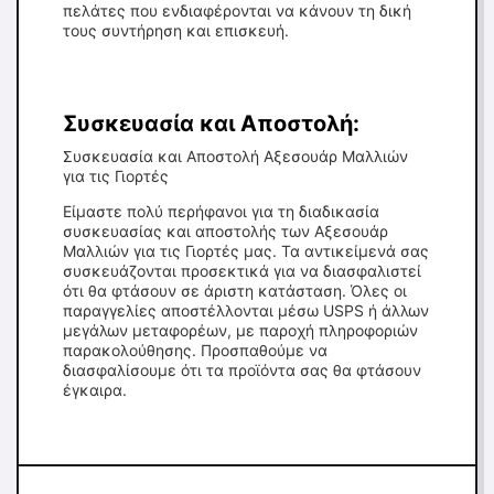
πελάτες που ενδιαφέρονται να κάνουν τη δική
τους συντήρηση και επισκευή.
Συσκευασία και Αποστολή:
Συσκευασία και Αποστολή Αξεσουάρ Μαλλιών
για τις Γιορτές
Είμαστε πολύ περήφανοι για τη διαδικασία
συσκευασίας και αποστολής των Αξεσουάρ
Μαλλιών για τις Γιορτές μας. Τα αντικείμενά σας
συσκευάζονται προσεκτικά για να διασφαλιστεί
ότι θα φτάσουν σε άριστη κατάσταση. Όλες οι
παραγγελίες αποστέλλονται μέσω USPS ή άλλων
μεγάλων μεταφορέων, με παροχή πληροφοριών
παρακολούθησης. Προσπαθούμε να
διασφαλίσουμε ότι τα προϊόντα σας θα φτάσουν
έγκαιρα.