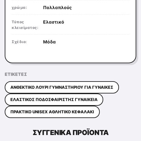
Πολλαπλούς
χρώμα:
Ελαστικό
Τύπος
κλεισίματος:
Μόδα
Σχέδιο:
ΕΤΙΚΈΤΕΣ
ΑΝΘΕΚΤΙΚΌ ΛΟΥΡΊ ΓΥΜΝΑΣΤΗΡΊΟΥ ΓΙΑ ΓΥΝΑΊΚΕΣ
ΕΛΑΣΤΙΚΌΣ ΠΟΔΟΣΦΑΙΡΙΣΤΉΣ ΓΥΝΑΙΚΕΊΑ
ΠΡΑΚΤΙΚΌ UNISEX ΑΘΛΗΤΙΚΌ ΚΕΦΑΛΆΚΙ
ΣΥΓΓΕΝΙΚΆ ΠΡΟΪΌΝΤΑ