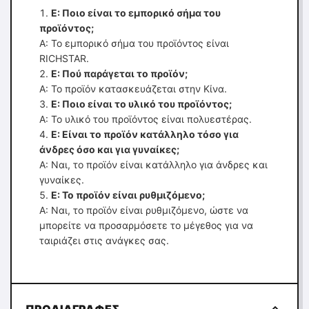
Ε: Ποιο είναι το εμπορικό σήμα του
προϊόντος;
Α: Το εμπορικό σήμα του προϊόντος είναι
RICHSTAR.
Ε: Πού παράγεται το προϊόν;
Α: Το προϊόν κατασκευάζεται στην Κίνα.
Ε: Ποιο είναι το υλικό του προϊόντος;
Α: Το υλικό του προϊόντος είναι πολυεστέρας.
Ε: Είναι το προϊόν κατάλληλο τόσο για
άνδρες όσο και για γυναίκες;
Α: Ναι, το προϊόν είναι κατάλληλο για άνδρες και
γυναίκες.
Ε: Το προϊόν είναι ρυθμιζόμενο;
Α: Ναι, το προϊόν είναι ρυθμιζόμενο, ώστε να
μπορείτε να προσαρμόσετε το μέγεθος για να
ταιριάζει στις ανάγκες σας.