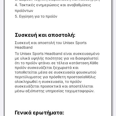
Τακτικές ενημερώσεις και αναβαθμίσεις
προϊόντων
Εγγύηση για το προϊόν
Συσκευή και αποστολή:
Συσκευή και αποστολή του Unisex Sports
Headband
Το Unisex Sports Headband είναι συσκευασμένο
με υλικά υψηλής ποιότητας για να διασφαλιστεί
ότι το προϊόν φτάνει σε τέλεια κατάσταση.Κάθε
προϊόν συσκευάζεται ξεχωριστά και
τοποθετείται μέσα σε συσκευασία φουσκωτού
περιτύλιγματος για πρόσθετη προστασίαΜόλις
ολοκληρωθεί η συσκευασία, το προϊόν
συσκευάζεται προσεκτικά και αποστέλλεται
μέσω αξιόπιστης υπηρεσίας ταχυμεταφορών.
Γενικά ερωτήματα: