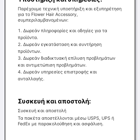
Παρέχουμε τεχνική υποστήριξη και εξυπηρέτηση
για το Flower Hair Accessory,
συμπεριλαμβανομένων:
Δωρεάν πληροφορίες και οδηγίες για τα
προϊόντα.
Δωρεάν εγκατάσταση και συντήρηση
προϊόντων.
Δωρεάν διαδικτυακή επίλυση προβλημάτων
και αντιμετώπιση προβλημάτων.
Δωρεάν υπηρεσίες επιστροφής και
ανταλλαγής.
Συσκευή και αποστολή:
Συσκευή και αποστολή
Τα πακέτα αποστέλλονται μέσω USPS, UPS ή
FedEx με παρακολούθηση και ασφάλιση.