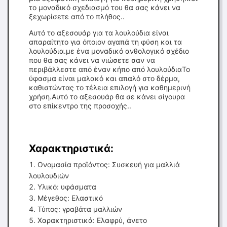
το μοναδικό σχεδιασμό του θα σας κάνει να
ξεχωρίσετε από το πλήθος..
Αυτό το αξεσουάρ για τα λουλούδια είναι
απαραίτητο για όποιον αγαπά τη φύση και τα
λουλούδια.με ένα μοναδικό ανθολογικό σχέδιο
που θα σας κάνει να νιώσετε σαν να
περιβάλλεστε από έναν κήπο από λουλούδιαΤο
ύφασμα είναι μαλακό και απαλό στο δέρμα,
καθιστώντας το τέλεια επιλογή για καθημερινή
χρήση.Αυτό το αξεσουάρ θα σε κάνει σίγουρα
στο επίκεντρο της προσοχής..
Χαρακτηριστικά:
Ονομασία προϊόντος: Συσκευή για μαλλιά
λουλουδιών
Υλικό: υφάσματα
Μέγεθος: Ελαστικό
Τύπος: γραβάτα μαλλιών
Χαρακτηριστικά: Ελαφρύ, άνετο