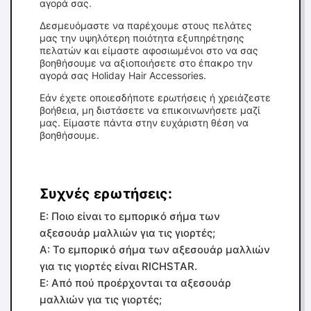
αγορά σας.
Δεσμευόμαστε να παρέχουμε στους πελάτες
μας την υψηλότερη ποιότητα εξυπηρέτησης
πελατών και είμαστε αφοσιωμένοι στο να σας
βοηθήσουμε να αξιοποιήσετε στο έπακρο την
αγορά σας Holiday Hair Accessories.
Εάν έχετε οποιεσδήποτε ερωτήσεις ή χρειάζεστε
βοήθεια, μη διστάσετε να επικοινωνήσετε μαζί
μας. Είμαστε πάντα στην ευχάριστη θέση να
βοηθήσουμε.
Συχνές ερωτήσεις:
Ε: Ποιο είναι το εμπορικό σήμα των
αξεσουάρ μαλλιών για τις γιορτές;
Α: Το εμπορικό σήμα των αξεσουάρ μαλλιών
για τις γιορτές είναι RICHSTAR.
Ε: Από πού προέρχονται τα αξεσουάρ
μαλλιών για τις γιορτές;