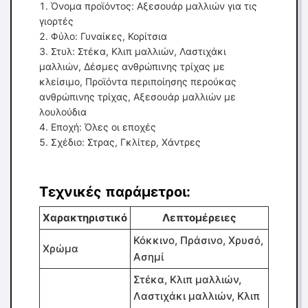
Όνομα προϊόντος: Αξεσουάρ μαλλιών για τις
γιορτές
Φύλο: Γυναίκες, Κορίτσια
Στυλ: Στέκα, Κλιπ μαλλιών, Λαστιχάκι
μαλλιών, Δέσμες ανθρώπινης τρίχας με
κλείσιμο, Προϊόντα περιποίησης περούκας
ανθρώπινης τρίχας, Αξεσουάρ μαλλιών με
λουλούδια
Εποχή: Όλες οι εποχές
Σχέδιο: Στρας, Γκλίτερ, Χάντρες
Τεχνικές παράμετροι:
Χαρακτηριστικό
Λεπτομέρειες
Κόκκινο, Πράσινο, Χρυσό,
Χρώμα
Ασημί
Στέκα, Κλιπ μαλλιών,
Λαστιχάκι μαλλιών, Κλιπ