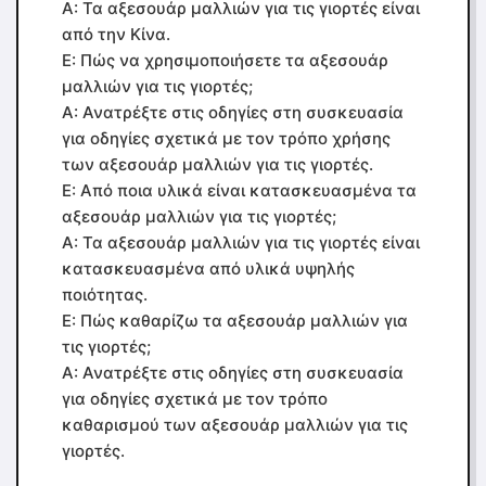
Α: Τα αξεσουάρ μαλλιών για τις γιορτές είναι
από την Κίνα.
Ε: Πώς να χρησιμοποιήσετε τα αξεσουάρ
μαλλιών για τις γιορτές;
Α: Ανατρέξτε στις οδηγίες στη συσκευασία
για οδηγίες σχετικά με τον τρόπο χρήσης
των αξεσουάρ μαλλιών για τις γιορτές.
Ε: Από ποια υλικά είναι κατασκευασμένα τα
αξεσουάρ μαλλιών για τις γιορτές;
Α: Τα αξεσουάρ μαλλιών για τις γιορτές είναι
κατασκευασμένα από υλικά υψηλής
ποιότητας.
Ε: Πώς καθαρίζω τα αξεσουάρ μαλλιών για
τις γιορτές;
Α: Ανατρέξτε στις οδηγίες στη συσκευασία
για οδηγίες σχετικά με τον τρόπο
καθαρισμού των αξεσουάρ μαλλιών για τις
γιορτές.