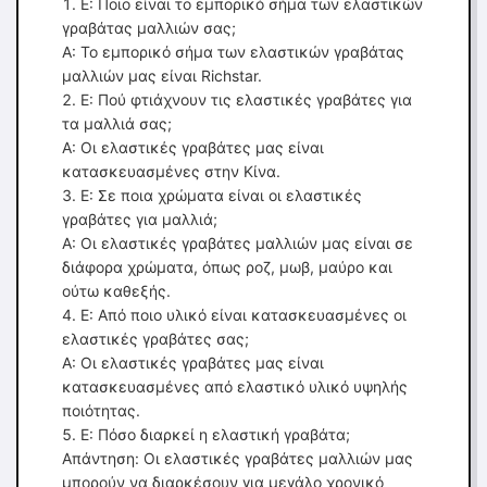
Ε: Ποιο είναι το εμπορικό σήμα των ελαστικών
γραβάτας μαλλιών σας;
Α: Το εμπορικό σήμα των ελαστικών γραβάτας
μαλλιών μας είναι Richstar.
Ε: Πού φτιάχνουν τις ελαστικές γραβάτες για
τα μαλλιά σας;
Α: Οι ελαστικές γραβάτες μας είναι
κατασκευασμένες στην Κίνα.
Ε: Σε ποια χρώματα είναι οι ελαστικές
γραβάτες για μαλλιά;
Α: Οι ελαστικές γραβάτες μαλλιών μας είναι σε
διάφορα χρώματα, όπως ροζ, μωβ, μαύρο και
ούτω καθεξής.
Ε: Από ποιο υλικό είναι κατασκευασμένες οι
ελαστικές γραβάτες σας;
Α: Οι ελαστικές γραβάτες μας είναι
κατασκευασμένες από ελαστικό υλικό υψηλής
ποιότητας.
Ε: Πόσο διαρκεί η ελαστική γραβάτα;
Απάντηση: Οι ελαστικές γραβάτες μαλλιών μας
μπορούν να διαρκέσουν για μεγάλο χρονικό