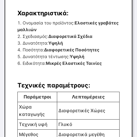
Χαρακτηριστικά:
Ονομασία του προϊόντος:
Ελαστικές γραβάτες
μαλλιών
Σχεδιασμός:
Διαφορετικά Σχέδια
Δυνατότητα:
Υψηλή
Ποσότητα:
Διαφορετικές Ποσότητες
Δυνατότητα τέντωσης:
Υψηλή
Ειδικότητα:
Μικρές Ελαστικές Ταινίες
Τεχνικές παραμέτρους:
Παράμετροι
Λεπτομέρειες
Χώρα
Διαφορετικές Χώρες
καταγωγής
Τεχνική υφή
Γλυκό
Μέγεθος
Διαφορετικά μεγέθη