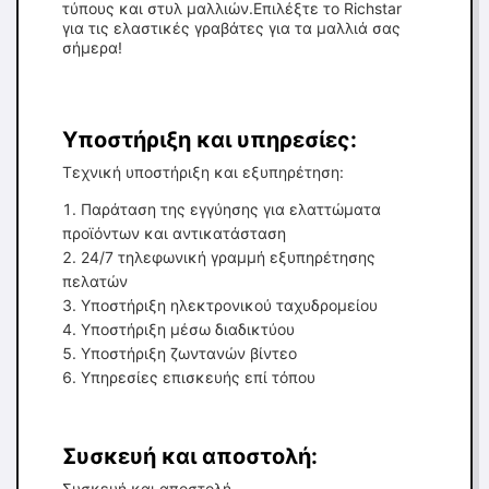
τύπους και στυλ μαλλιών.Επιλέξτε το Richstar
για τις ελαστικές γραβάτες για τα μαλλιά σας
σήμερα!
Υποστήριξη και υπηρεσίες:
Τεχνική υποστήριξη και εξυπηρέτηση:
Παράταση της εγγύησης για ελαττώματα
προϊόντων και αντικατάσταση
24/7 τηλεφωνική γραμμή εξυπηρέτησης
πελατών
Υποστήριξη ηλεκτρονικού ταχυδρομείου
Υποστήριξη μέσω διαδικτύου
Υποστήριξη ζωντανών βίντεο
Υπηρεσίες επισκευής επί τόπου
Συσκευή και αποστολή:
Συσκευή και αποστολή