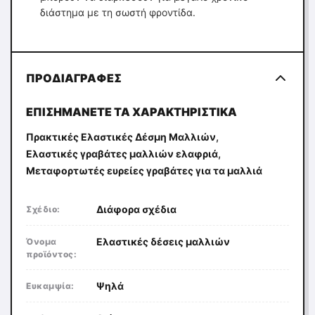
διάστημα με τη σωστή φροντίδα.
ΠΡΟΔΙΑΓΡΑΦΈΣ
ΕΠΙΣΗΜΆΝΕΤΕ ΤΑ ΧΑΡΑΚΤΗΡΙΣΤΙΚΆ
,
Πρακτικές Ελαστικές Δέσμη Μαλλιών
,
Ελαστικές γραβάτες μαλλιών ελαφριά
Μεταφορτωτές ευρείες γραβάτες για τα μαλλιά
Διάφορα σχέδια
Σχέδιο:
Ελαστικές δέσεις μαλλιών
Όνομα
προϊόντος:
Ψηλά
Ευκαμψία: