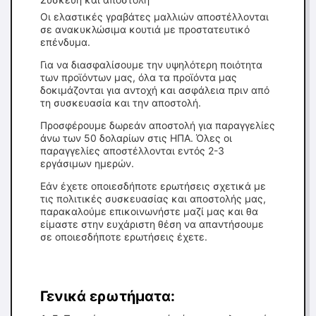
Οι ελαστικές γραβάτες μαλλιών αποστέλλονται
σε ανακυκλώσιμα κουτιά με προστατευτικό
επένδυμα.
Για να διασφαλίσουμε την υψηλότερη ποιότητα
των προϊόντων μας, όλα τα προϊόντα μας
δοκιμάζονται για αντοχή και ασφάλεια πριν από
τη συσκευασία και την αποστολή.
Προσφέρουμε δωρεάν αποστολή για παραγγελίες
άνω των 50 δολαρίων στις ΗΠΑ. Όλες οι
παραγγελίες αποστέλλονται εντός 2-3
εργάσιμων ημερών.
Εάν έχετε οποιεσδήποτε ερωτήσεις σχετικά με
τις πολιτικές συσκευασίας και αποστολής μας,
παρακαλούμε επικοινωνήστε μαζί μας και θα
είμαστε στην ευχάριστη θέση να απαντήσουμε
σε οποιεσδήποτε ερωτήσεις έχετε.
Γενικά ερωτήματα: