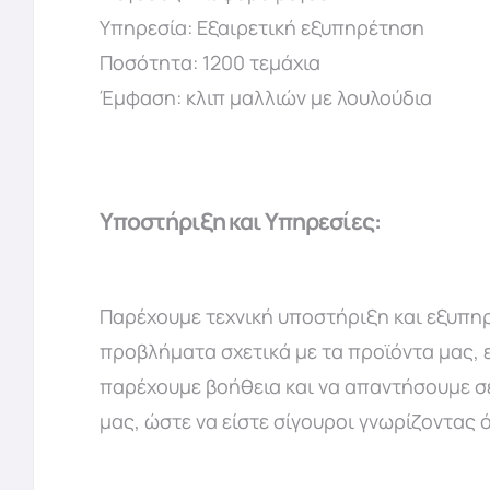
Υπηρεσία: Εξαιρετική εξυπηρέτηση
Ποσότητα: 1200 τεμάχια
Έμφαση: κλιπ μαλλιών με λουλούδια
Υποστήριξη και Υπηρεσίες:
Παρέχουμε τεχνική υποστήριξη και εξυπηρ
προβλήματα σχετικά με τα προϊόντα μας, 
παρέχουμε βοήθεια και να απαντήσουμε σε
μας, ώστε να είστε σίγουροι γνωρίζοντα