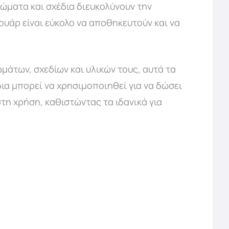
ρώματα και σχέδια διευκολύνουν την
ουάρ είναι εύκολο να αποθηκευτούν και να
μάτων, σχεδίων και υλικών τους, αυτά τα
ια μπορεί να χρησιμοποιηθεί για να δώσει
στη χρήση, καθιστώντας τα ιδανικά για