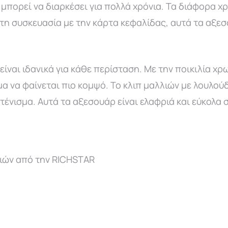
 μπορεί να διαρκέσει για πολλά χρόνια. Τα διάφορα χ
τη συσκευασία με την κάρτα κεφαλίδας, αυτά τα αξεσ
ναι ιδανικά για κάθε περίσταση. Με την ποικιλία χρω
α να φαίνεται πιο κομψό. Το κλιπ μαλλιών με λουλούδ
τένισμα. Αυτά τα αξεσουάρ είναι ελαφριά και εύκολα 
ιών από την RICHSTAR