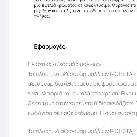
μια πινελιά χρώματος σε κάθε ντύσιμο. Ο χρόνος πα
μεγεθών και στυλ για να προσθέσετε μια επιπλέον π
πλήθος.
Εφαρμογές:
Πλαστικά αξεσουάρ μαλλιών
Τα πλαστικά αξεσουάρ μαλλιών RICHSTAR εί
αξεσουάρ διατίθενται σε διάφορα χρώματα 
είναι ελαφριά και εύκολα στη χρήση. Είναι
θέση τους όταν χορεύετε ή διασκεδάζετε. 
εμφάνιση σε κάθε χτένισμα. Η συσκευασία
Τα πλαστικά αξεσουάρ μαλλιών RICHSTAR π