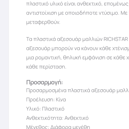
πλαστικό υλικό είναι ανθεκτικό, επομένως
αντιστοίχιση με οποιοδήποτε ντύσιμο. Με 
μεταφερθούν.
Τα πλαστικά αξεσουάρ μαλλιών RICHSTAR εί
αξεσουάρ μπορούν να κάνουν κάθε χτένισμ
μια ρομαντική, θηλυκή εμφάνιση σε κάθε χ
κάθε περίσταση.
Προσαρμογή:
Προσαρμοσμένα πλαστικά αξεσουάρ μαλλ
Προέλευση: Κίνα
Υλικό: Πλαστικό
Ανθεκτικότητα: Ανθεκτικό
Μέγεθος: Διάφορα μεγέθη