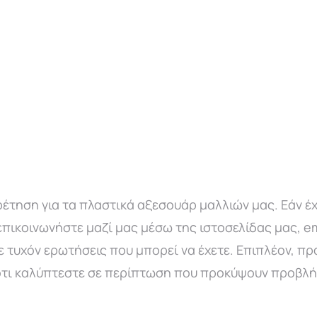
έτηση για τα πλαστικά αξεσουάρ μαλλιών μας. Εάν έ
επικοινωνήστε μαζί μας μέσω της ιστοσελίδας μας, e
 τυχόν ερωτήσεις που μπορεί να έχετε. Επιπλέον, π
ς ότι καλύπτεστε σε περίπτωση που προκύψουν προβλ