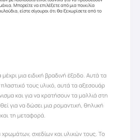
μάχια. Μπορείτε να επιλέξετε από μια ποικιλία
υλούδια, είστε σίγουροι ότι θα ξεχωρίσετε από το
μέχρι μια ειδική βραδινή έξοδο. Αυτά τα
 πλαστικό τους υλικό, αυτά τα αξεσουάρ
ένισμα και για να κρατήσουν τα μαλλιά στη
θεί για να δώσει μια ρομαντική, θηλυκή
 και τη μεταφορά.
χρωμάτων, σχεδίων και υλικών τους. Το