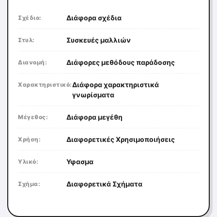
Διάφορα σχέδια
Σχέδιο:
Συσκευές μαλλιών
Στυλ:
Διάφορες μεθόδους παράδοσης
Διανομή:
Διάφορα χαρακτηριστικά
Χαρακτηριστικό:
γνωρίσματα
Διάφορα μεγέθη
Μέγεθος:
Διαφορετικές Χρησιμοποιήσεις
Χρήση:
Υφασμα
Υλικό:
Διαφορετικά Σχήματα
Σχήμα: