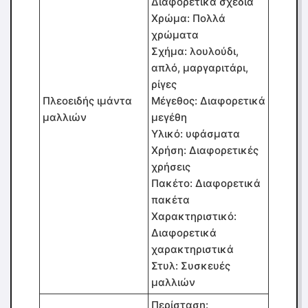
Διαφορετικά σχέδια
Χρώμα: Πολλά
χρώματα
Σχήμα: λουλούδι,
απλό, μαργαριτάρι,
ρίγες
Πλεοειδής ιμάντα
Μέγεθος: Διαφορετικά
μαλλιών
μεγέθη
Υλικό: υφάσματα
Χρήση: Διαφορετικές
χρήσεις
Πακέτο: Διαφορετικά
πακέτα
Χαρακτηριστικό:
Διαφορετικά
χαρακτηριστικά
Στυλ: Συσκευές
μαλλιών
Περίσταση: