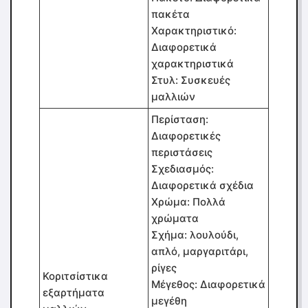
πακέτα
Χαρακτηριστικό:
Διαφορετικά
χαρακτηριστικά
Στυλ: Συσκευές
μαλλιών
Περίσταση:
Διαφορετικές
περιστάσεις
Σχεδιασμός:
Διαφορετικά σχέδια
Χρώμα: Πολλά
χρώματα
Σχήμα: λουλούδι,
απλό, μαργαριτάρι,
ρίγες
Κοριτσίστικα
Μέγεθος: Διαφορετικά
εξαρτήματα
μεγέθη