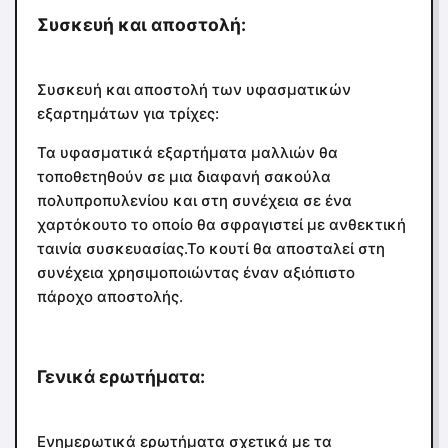
Συσκευή και αποστολή:
Συσκευή και αποστολή των υφασματικών
εξαρτημάτων για τρίχες:
Τα υφασματικά εξαρτήματα μαλλιών θα
τοποθετηθούν σε μια διαφανή σακούλα
πολυπροπυλενίου και στη συνέχεια σε ένα
χαρτόκουτο το οποίο θα σφραγιστεί με ανθεκτική
ταινία συσκευασίας.Το κουτί θα αποσταλεί στη
συνέχεια χρησιμοποιώντας έναν αξιόπιστο
πάροχο αποστολής.
Γενικά ερωτήματα:
Ενημερωτικά ερωτήματα σχετικά με τα