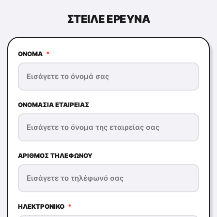
ΣΤΕΊΛΕ ΕΡΕΥΝΆ
ΌΝΟΜΑ
*
ΟΝΟΜΑΣΊΑ ΕΤΑΙΡΕΊΑΣ
ΑΡΙΘΜΌΣ ΤΗΛΕΦΏΝΟΥ
ΗΛΕΚΤΡΟΝΙΚΌ
*