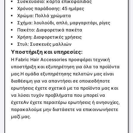
Συσκευασία: κάρτα επικεφαλίδας
Χρόνος παράδοσης: 45 ημέρες
Χρώμα: Πολλά χρώματα
Σχήμα: λουλούδι, απλό, μαργαριτάρι, ρίγες
Πακέτο: Διαφορετικά πακέτα
Χρήση: Διαφορετικές χρήσεις
Στυλ: Συσκευές μαλλιών
Υποστήριξη και υπηρεσίες:
Η Fabric Hair Accessories προσφέρει τεχνική
υποστήριξη και εξυπηρέτηση για όλα τα προϊόντα
μας.Η ομάδα εξυπηρέτησης πελατών μας είναι
διαθέσιμη για να απαντήσει σε οποιεσδήποτε
ερωτήσεις έχετε σχετικά με τα προϊόντα μας και
να λύσει τυχόν προβλήματα που μπορεί να
έχετεΑν έχετε περαιτέρω ερωτήσεις ή ανησυχίες,
παρακαλούμε μην διστάσετε να επικοινωνήσετε
μαζί μας.