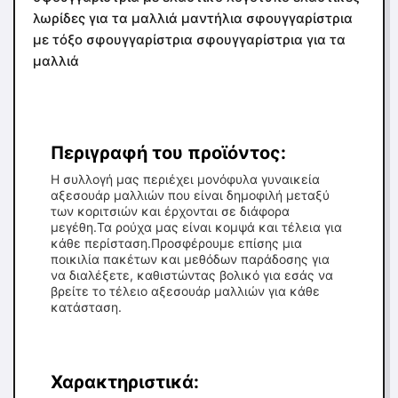
λωρίδες για τα μαλλιά μαντήλια σφουγγαρίστρια
με τόξο σφουγγαρίστρια σφουγγαρίστρια για τα
μαλλιά
Περιγραφή του προϊόντος:
Η συλλογή μας περιέχει μονόφυλα γυναικεία
αξεσουάρ μαλλιών που είναι δημοφιλή μεταξύ
των κοριτσιών και έρχονται σε διάφορα
μεγέθη.Τα ρούχα μας είναι κομψά και τέλεια για
κάθε περίσταση.Προσφέρουμε επίσης μια
ποικιλία πακέτων και μεθόδων παράδοσης για
να διαλέξετε, καθιστώντας βολικό για εσάς να
βρείτε το τέλειο αξεσουάρ μαλλιών για κάθε
κατάσταση.
Χαρακτηριστικά: