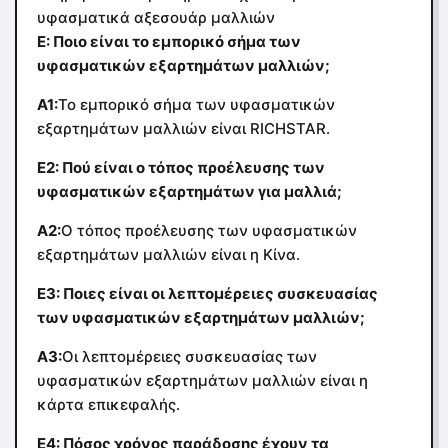
υφασματικά αξεσουάρ μαλλιών
Ε: Ποιο είναι το εμπορικό σήμα των
υφασματικών εξαρτημάτων μαλλιών;
Α1:
Το εμπορικό σήμα των υφασματικών
εξαρτημάτων μαλλιών είναι RICHSTAR.
Ε2: Πού είναι ο τόπος προέλευσης των
υφασματικών εξαρτημάτων για μαλλιά;
Α2:
Ο τόπος προέλευσης των υφασματικών
εξαρτημάτων μαλλιών είναι η Κίνα.
Ε3: Ποιες είναι οι λεπτομέρειες συσκευασίας
των υφασματικών εξαρτημάτων μαλλιών;
Α3:
Οι λεπτομέρειες συσκευασίας των
υφασματικών εξαρτημάτων μαλλιών είναι η
κάρτα επικεφαλής.
Ε4: Πόσος χρόνος παράδοσης έχουν τα