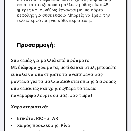
για αυτά τα αξεσουάρ μαλλιών μόδας είναι 45
ημέρες και συνήθως έρχονται με μια κάρτα
κεφαλής για συσκευασία.Μπορείς να έχεις την
τέλεια εμφάνιση για κάθε περίσταση..
Προσαρμογή:
Συσκευές για μαλλιά από υφάσματα
Με διάφορα χρώματα, μοτίβα και στυλ, μπορείτε
εύκολα να αποκτήσετε τα αγαπημένα σας
μοντέλα για τα μαλλιά.Διαθέτει επίσης διάφορες
συσκευασίες και χρήσειςΦέρε το τέλειο
πανέμορφο λουρί σου μαζί μας τώρα!
Χαρακτηριστικά:
Ετικέτα: RICHSTAR
Χώρος προέλευσης: Κίνα