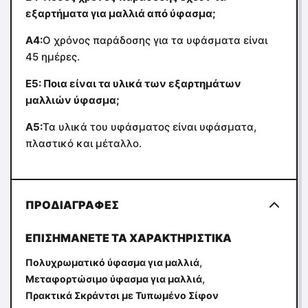
εξαρτήματα για μαλλιά από ύφασμα;
Α4:
Ο χρόνος παράδοσης για τα υφάσματα είναι
45 ημέρες.
Ε5: Ποια είναι τα υλικά των εξαρτημάτων
μαλλιών ύφασμα;
Α5:
Τα υλικά του υφάσματος είναι υφάσματα,
πλαστικό και μέταλλο.
ΠΡΟΔΙΑΓΡΑΦΈΣ
ΕΠΙΣΗΜΆΝΕΤΕ ΤΑ ΧΑΡΑΚΤΗΡΙΣΤΙΚΆ
,
Πολυχρωματικό ύφασμα για μαλλιά
,
Μεταφορτώσιμο ύφασμα για μαλλιά
Πρακτικά Σκράντσι με Τυπωμένο Σίφον