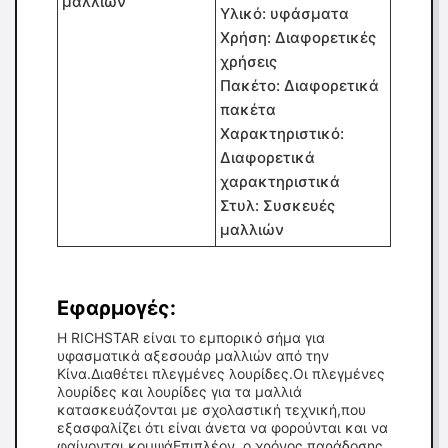
μαλλιών
Υλικό: υφάσματα
Χρήση: Διαφορετικές
χρήσεις
Πακέτο: Διαφορετικά
πακέτα
Χαρακτηριστικό:
Διαφορετικά
χαρακτηριστικά
Στυλ: Συσκευές
μαλλιών
Εφαρμογές:
Η RICHSTAR είναι το εμπορικό σήμα για
υφασματικά αξεσουάρ μαλλιών από την
Κίνα.Διαθέτει πλεγμένες λουρίδες.Οι πλεγμένες
λουρίδες και λουρίδες για τα μαλλιά
κατασκευάζονται με σχολαστική τεχνική,που
εξασφαλίζει ότι είναι άνετα να φορούνται και να
φαίνονται κομψάΕπιπλέον, ο χρόνος παράδοσης