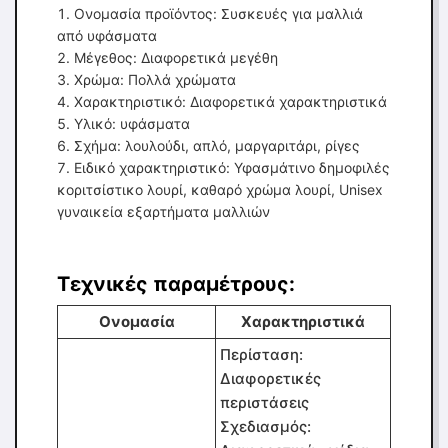
Ονομασία προϊόντος: Συσκευές για μαλλιά
από υφάσματα
Μέγεθος: Διαφορετικά μεγέθη
Χρώμα: Πολλά χρώματα
Χαρακτηριστικό: Διαφορετικά χαρακτηριστικά
Υλικό: υφάσματα
Σχήμα: λουλούδι, απλό, μαργαριτάρι, ρίγες
Ειδικό χαρακτηριστικό: Υφασμάτινο δημοφιλές
κοριτσίστικο λουρί, καθαρό χρώμα λουρί, Unisex
γυναικεία εξαρτήματα μαλλιών
Τεχνικές παραμέτρους:
Ονομασία
Χαρακτηριστικά
Περίσταση:
Διαφορετικές
περιστάσεις
Σχεδιασμός: