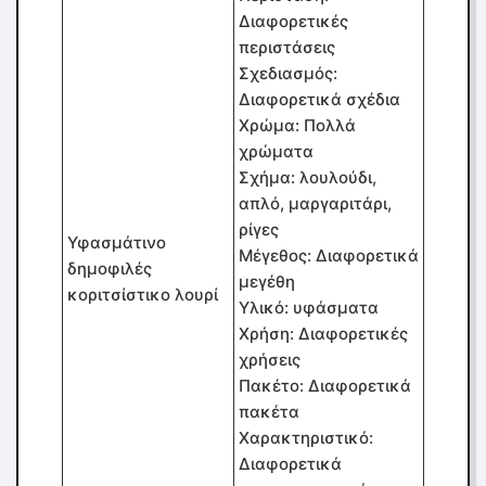
Διαφορετικές
περιστάσεις
Σχεδιασμός:
Διαφορετικά σχέδια
Χρώμα: Πολλά
χρώματα
Σχήμα: λουλούδι,
απλό, μαργαριτάρι,
ρίγες
Υφασμάτινο
Μέγεθος: Διαφορετικά
δημοφιλές
μεγέθη
κοριτσίστικο λουρί
Υλικό: υφάσματα
Χρήση: Διαφορετικές
χρήσεις
Πακέτο: Διαφορετικά
πακέτα
Χαρακτηριστικό:
Διαφορετικά