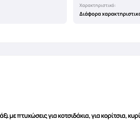
Χαρακτηριστικό:
Διάφορα χαρακτηριστικ
ξι με πτυχώσεις για κοτσιδάκια, για κορίτσια, κυρί