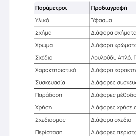
Παράμετροι
Προδιαγραφή
Υλικό
Ύφασμα
Σχήμα
Διάφορα σχήματ
Χρώμα
Διάφορα χρώματ
Σχέδιο
Λουλούδι, Απλό, 
Χαρακτηριστικό
Διάφορα χαρακτη
Συσκευασία
Διάφορες συσκευ
Παράδοση
Διάφορες μέθοδ
Χρήση
Διάφορες χρήσει
Σχεδιασμός
Διάφορα σχέδια
Περίσταση
Διάφορες περιστ