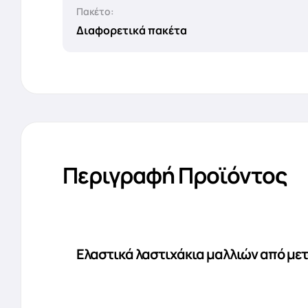
Πακέτο:
Διαφορετικά πακέτα
Περιγραφή Προϊόντος
Ελαστικά λαστιχάκια μαλλιών από μετά