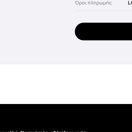
Όροι πληρωμής
L