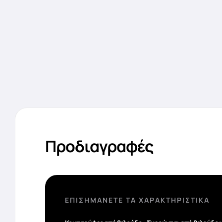
Προδιαγραφές
ΕΠΙΣΗΜΆΝΕΤΕ ΤΑ ΧΑΡΑΚΤΗΡΙΣΤΙΚΆ