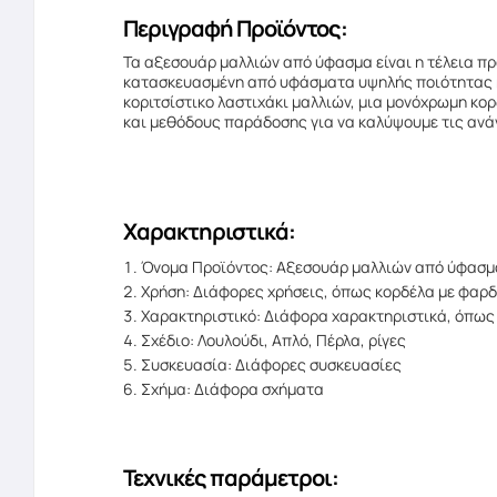
Περιγραφή Προϊόντος:
Τα αξεσουάρ μαλλιών από ύφασμα είναι η τέλεια πρ
κατασκευασμένη από υφάσματα υψηλής ποιότητας και
κοριτσίστικο λαστιχάκι μαλλιών, μια μονόχρωμη κορ
και μεθόδους παράδοσης για να καλύψουμε τις ανά
Χαρακτηριστικά:
Όνομα Προϊόντος: Αξεσουάρ μαλλιών από ύφασμ
Χρήση: Διάφορες χρήσεις, όπως κορδέλα με φαρδ
Χαρακτηριστικό: Διάφορα χαρακτηριστικά, όπως 
Σχέδιο: Λουλούδι, Απλό, Πέρλα, ρίγες
Συσκευασία: Διάφορες συσκευασίες
Σχήμα: Διάφορα σχήματα
Τεχνικές παράμετροι: